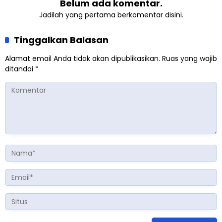
Belum ada komentar.
Jadilah yang pertama berkomentar disini.
Tinggalkan Balasan
Alamat email Anda tidak akan dipublikasikan.
Ruas yang wajib
ditandai
*