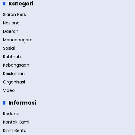
Kategori
Siaran Pers
Nasional
Daerah
Mancanegara
Sosial
Rabthah
Kebangsaan
Keislaman
Organisasi
Video
Informasi
Redaksi
Kontak Kami
Kirim Berita