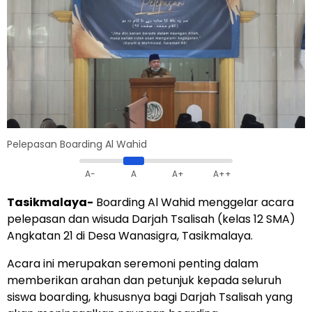
Pelepasan Boarding Al Wahid
A-
A
A+
A++
Tasikmalaya-
Boarding Al Wahid menggelar acara
pelepasan dan wisuda Darjah Tsalisah (kelas 12 SMA)
Angkatan 21 di Desa Wanasigra, Tasikmalaya.
Acara ini merupakan seremoni penting dalam
memberikan arahan dan petunjuk kepada seluruh
siswa boarding, khususnya bagi Darjah Tsalisah yang