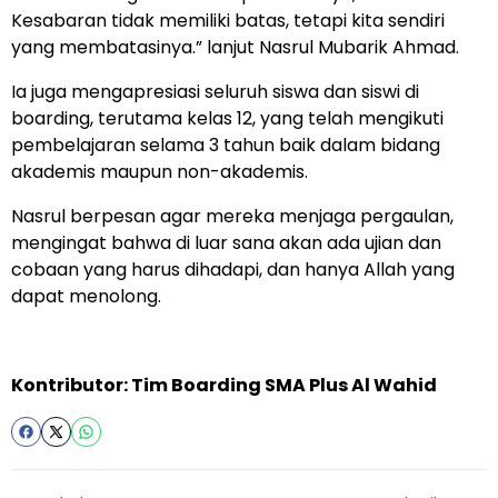
Kesabaran tidak memiliki batas, tetapi kita sendiri
yang membatasinya.” lanjut Nasrul Mubarik Ahmad.
Ia juga mengapresiasi seluruh siswa dan siswi di
boarding, terutama kelas 12, yang telah mengikuti
pembelajaran selama 3 tahun baik dalam bidang
akademis maupun non-akademis.
Nasrul berpesan agar mereka menjaga pergaulan,
mengingat bahwa di luar sana akan ada ujian dan
cobaan yang harus dihadapi, dan hanya Allah yang
dapat menolong.
Kontributor: Tim Boarding SMA Plus Al Wahid