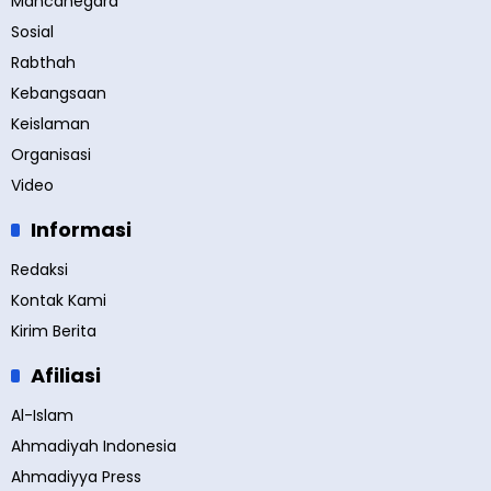
Mancanegara
Sosial
Rabthah
Kebangsaan
Keislaman
Organisasi
Video
Informasi
Redaksi
Kontak Kami
Kirim Berita
Afiliasi
Al-Islam
Ahmadiyah Indonesia
Ahmadiyya Press