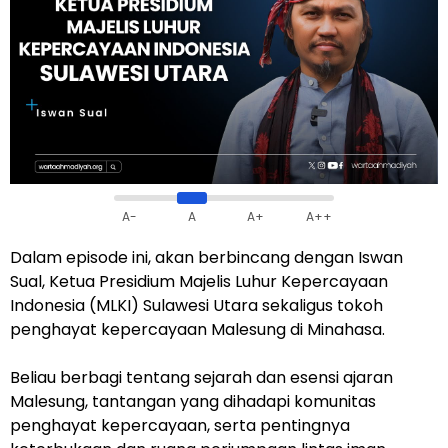
A-
A
A+
A++
Dalam episode ini, akan berbincang dengan Iswan
Sual, Ketua Presidium Majelis Luhur Kepercayaan
Indonesia (MLKI) Sulawesi Utara sekaligus tokoh
penghayat kepercayaan Malesung di Minahasa.
Beliau berbagi tentang sejarah dan esensi ajaran
Malesung, tantangan yang dihadapi komunitas
penghayat kepercayaan, serta pentingnya