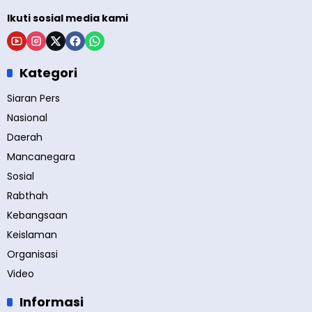
Ikuti sosial media kami
Kategori
Siaran Pers
Nasional
Daerah
Mancanegara
Sosial
Rabthah
Kebangsaan
Keislaman
Organisasi
Video
Informasi