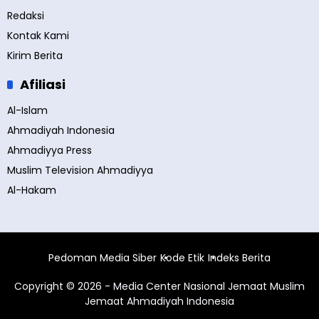
Redaksi
Kontak Kami
Kirim Berita
Afiliasi
Al-Islam
Ahmadiyah Indonesia
Ahmadiyya Press
Muslim Television Ahmadiyya
Al-Hakam
Pedoman Media Siber
Kode Etik
Indeks Berita
Copyright © 2026 - Media Center Nasional Jemaat Muslim
Jemaat Ahmadiyah Indonesia