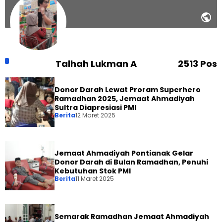
Talhah Lukman A
2513 Pos
Donor Darah Lewat Proram Superhero
Ramadhan 2025, Jemaat Ahmadiyah
Sultra Diapresiasi PMI
Berita
12 Maret 2025
Jemaat Ahmadiyah Pontianak Gelar
Donor Darah di Bulan Ramadhan, Penuhi
Kebutuhan Stok PMI
Berita
11 Maret 2025
Semarak Ramadhan Jemaat Ahmadiyah