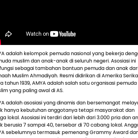
A adalah kelompok pemuda nasional yang bekerja deng
uda muslim dan anak-anak di seluruh negeri. Asosiasi ini
fungsi sebagai tambahan bantuan pemuda dan anak dar
aah Muslim Ahmadiyah. Resmi didirikan di Amerika Serika
a tahun 1939, AMYA adalah salah satu organisasi pemuda
lim yang paling awal di AS.
A adalah asosiasi yang dinamis dan bersemangat melay
ak hanya kebutuhan anggotanya tetapi masyarakat dan
a lokal. Asosiasi ini terdiri dari lebih dari 3.000 pria dan a
k berusia 7 sampai 40, tersebar di 70 cabang lokal. Angg
A sebelumnya termasuk pemenang Grammy Award da