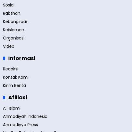
Sosial
Rabthah
Kebangsaan
Keislaman
Organisasi
Video
Informasi
Redaksi
Kontak Kami
Kirim Berita
Afiliasi
Al-Islam
Ahmadiyah Indonesia
Ahmadiyya Press