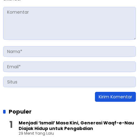
Populer
Menjadi ‘Ismail’ Masa Kini, Generasi Waqf-e-Nau
Diajak Hidup untuk Pengabdian
29 Menit Yang Lalu