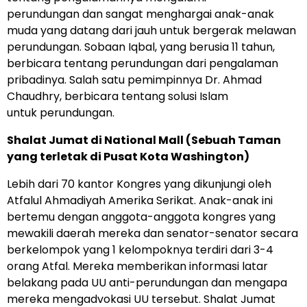
perundungan dan sangat menghargai anak-anak
muda yang datang dari jauh untuk bergerak melawan
perundungan. Sobaan Iqbal, yang berusia 11 tahun,
berbicara tentang perundungan dari pengalaman
pribadinya. Salah satu pemimpinnya Dr. Ahmad
Chaudhry, berbicara tentang solusi Islam
untuk perundungan.
Shalat Jumat di National Mall (Sebuah Taman
yang terletak di Pusat Kota Washington)
Lebih dari 70 kantor Kongres yang dikunjungi oleh
Atfalul Ahmadiyah Amerika Serikat. Anak-anak ini
bertemu dengan anggota-anggota kongres yang
mewakili daerah mereka dan senator-senator secara
berkelompok yang 1 kelompoknya terdiri dari 3-4
orang Atfal. Mereka memberikan informasi latar
belakang pada UU anti-perundungan dan mengapa
mereka mengadvokasi UU tersebut. Shalat Jumat