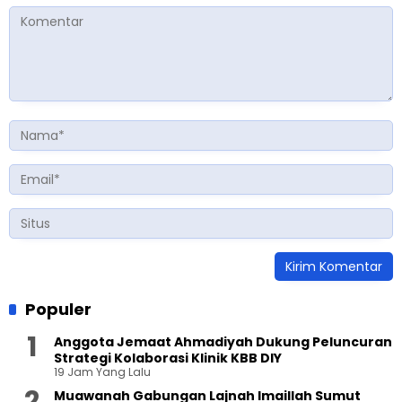
Populer
Anggota Jemaat Ahmadiyah Dukung Peluncuran
Strategi Kolaborasi Klinik KBB DIY
19 Jam Yang Lalu
Muawanah Gabungan Lajnah Imaillah Sumut