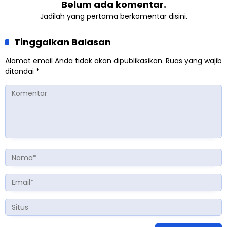
Belum ada komentar.
Jadilah yang pertama berkomentar disini.
Tinggalkan Balasan
Alamat email Anda tidak akan dipublikasikan.
Ruas yang wajib
ditandai
*