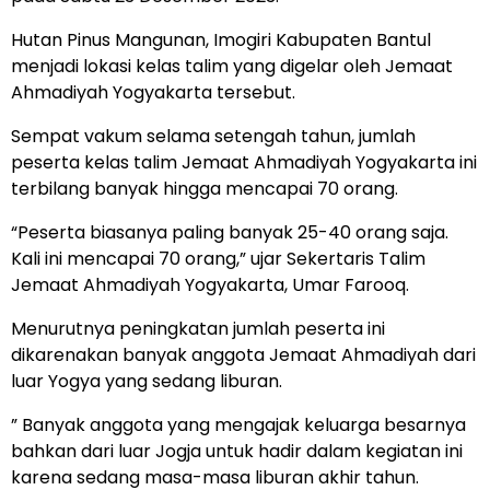
Hutan Pinus Mangunan, Imogiri Kabupaten Bantul
menjadi lokasi kelas talim yang digelar oleh Jemaat
Ahmadiyah Yogyakarta tersebut.
Sempat vakum selama setengah tahun, jumlah
peserta kelas talim Jemaat Ahmadiyah Yogyakarta ini
terbilang banyak hingga mencapai 70 orang.
“Peserta biasanya paling banyak 25-40 orang saja.
Kali ini mencapai 70 orang,” ujar Sekertaris Talim
Jemaat Ahmadiyah Yogyakarta, Umar Farooq.
Menurutnya peningkatan jumlah peserta ini
dikarenakan banyak anggota Jemaat Ahmadiyah dari
luar Yogya yang sedang liburan.
” Banyak anggota yang mengajak keluarga besarnya
bahkan dari luar Jogja untuk hadir dalam kegiatan ini
karena sedang masa-masa liburan akhir tahun.