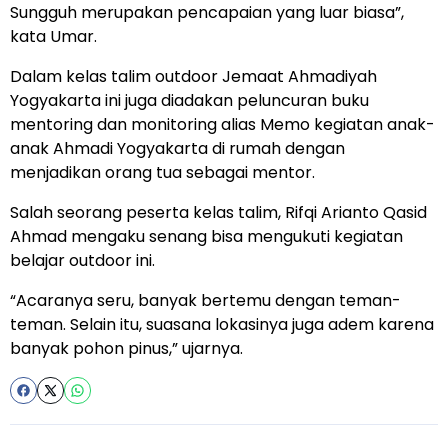
Sungguh merupakan pencapaian yang luar biasa”,
kata Umar.
Dalam kelas talim outdoor Jemaat Ahmadiyah
Yogyakarta ini juga diadakan peluncuran buku
mentoring dan monitoring alias Memo kegiatan anak-
anak Ahmadi Yogyakarta di rumah dengan
menjadikan orang tua sebagai mentor.
Salah seorang peserta kelas talim, Rifqi Arianto Qasid
Ahmad mengaku senang bisa mengukuti kegiatan
belajar outdoor ini.
“Acaranya seru, banyak bertemu dengan teman-
teman. Selain itu, suasana lokasinya juga adem karena
banyak pohon pinus,” ujarnya.