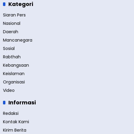
Kategori
Siaran Pers
Nasional
Daerah
Mancanegara
Sosial
Rabthah
Kebangsaan
Keislaman
Organisasi
Video
Informasi
Redaksi
Kontak Kami
Kirim Berita