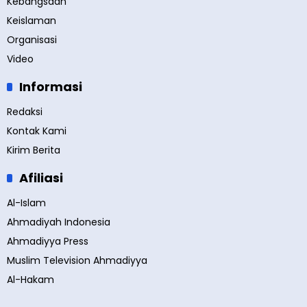
Kebangsaan
Keislaman
Organisasi
Video
Informasi
Redaksi
Kontak Kami
Kirim Berita
Afiliasi
Al-Islam
Ahmadiyah Indonesia
Ahmadiyya Press
Muslim Television Ahmadiyya
Al-Hakam