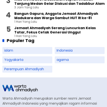
Tanjung Medan Gelar Diskusi dan Tadabbur Alam
3 Jam Yang Lalu
Bangun Gapura, Anggota Jemaat Ahmadiyah
Madukara dan Warga Sambut HUT RI ke-81
1 Hari Yang Lalu
Jemaat Ahmadiyah Serang Luncurkan Kelas
Tatar, Fokus Cetak Generasi Unggul
1 Hari Yang Lalu
Populer Tag
islam
Indonesia
Yogyakarta
agama
Perempuan Ahmadiyah
Warta Ahmadiyah merupakan sumber resmi Jemaat
Ahmadiyah Indonesia yang menyajikan ragam informasi