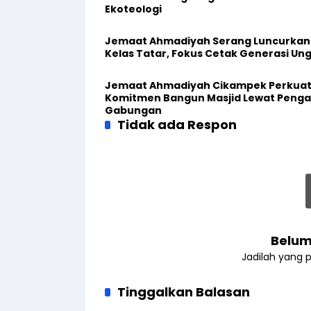
Ekoteologi
Jemaat Ahmadiyah Serang Luncurkan
Kelas Tatar, Fokus Cetak Generasi Un
Jemaat Ahmadiyah Cikampek Perkua
Komitmen Bangun Masjid Lewat Penga
Gabungan
Tidak ada Respon
Belum
Jadilah yang 
Tinggalkan Balasan