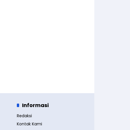
Informasi
Redaksi
Kontak Kami