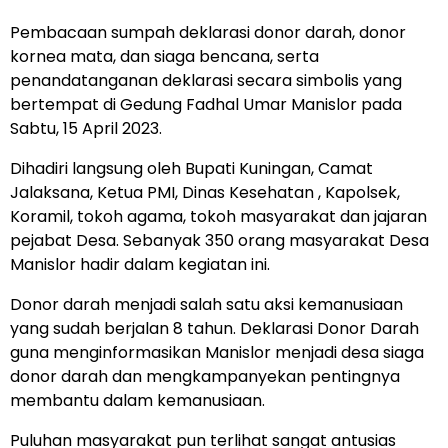
Pembacaan sumpah deklarasi donor darah, donor
kornea mata, dan siaga bencana, serta
penandatanganan deklarasi secara simbolis yang
bertempat di Gedung Fadhal Umar Manislor pada
Sabtu, 15 April 2023.
Dihadiri langsung oleh Bupati Kuningan, Camat
Jalaksana, Ketua PMI, Dinas Kesehatan , Kapolsek,
Koramil, tokoh agama, tokoh masyarakat dan jajaran
pejabat Desa. Sebanyak 350 orang masyarakat Desa
Manislor hadir dalam kegiatan ini.
Donor darah menjadi salah satu aksi kemanusiaan
yang sudah berjalan 8 tahun. Deklarasi Donor Darah
guna menginformasikan Manislor menjadi desa siaga
donor darah dan mengkampanyekan pentingnya
membantu dalam kemanusiaan.
Puluhan masyarakat pun terlihat sangat antusias