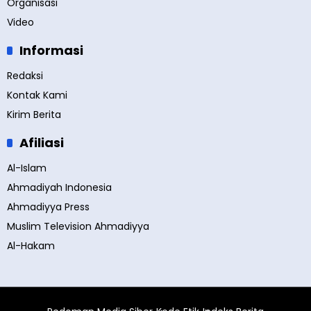
Organisasi
Video
Informasi
Redaksi
Kontak Kami
Kirim Berita
Afiliasi
Al-Islam
Ahmadiyah Indonesia
Ahmadiyya Press
Muslim Television Ahmadiyya
Al-Hakam