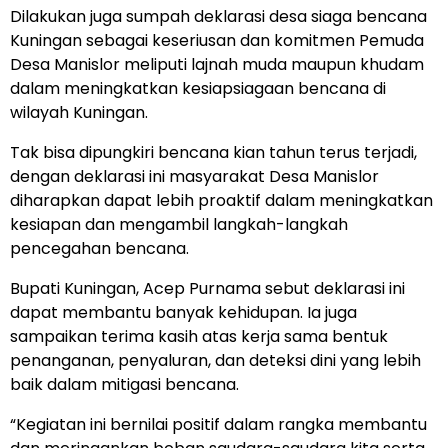
Dilakukan juga sumpah deklarasi desa siaga bencana
Kuningan sebagai keseriusan dan komitmen Pemuda
Desa Manislor meliputi lajnah muda maupun khudam
dalam meningkatkan kesiapsiagaan bencana di
wilayah Kuningan.
Tak bisa dipungkiri bencana kian tahun terus terjadi,
dengan deklarasi ini masyarakat Desa Manislor
diharapkan dapat lebih proaktif dalam meningkatkan
kesiapan dan mengambil langkah-langkah
pencegahan bencana.
Bupati Kuningan, Acep Purnama sebut deklarasi ini
dapat membantu banyak kehidupan. Ia juga
sampaikan terima kasih atas kerja sama bentuk
penanganan, penyaluran, dan deteksi dini yang lebih
baik dalam mitigasi bencana.
“Kegiatan ini bernilai positif dalam rangka membantu