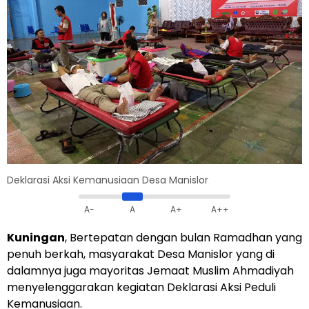
Deklarasi Aksi Kemanusiaan Desa Manislor
A-
A
A+
A++
Kuningan
, Bertepatan dengan bulan Ramadhan yang
penuh berkah, masyarakat Desa Manislor yang di
dalamnya juga mayoritas Jemaat Muslim Ahmadiyah
menyelenggarakan kegiatan Deklarasi Aksi Peduli
Kemanusiaan.