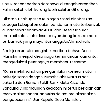
untuk mendonorkan darahnya, di tengahRamadhan
kali ini diikuti oleh kurang lebih sekitar 68 orang.
Diketahui Kabupaten Kuningan resmi dinobatkan
sebagai kabupaten calon pendonor mata terbanyak
di Indonesia sebanyak 4000 dan Desa Manislor
menjadi salah satu desa penyumbang kornea mata
terbanyak yang mayoritas anggotaAhmadiyah.
Bertujuan untuk menginformasikan bahwa Desa
Manislor menjadi desa siaga kemanusiaan dan untuk
mengedukasi pentingnya membantu sesama.
“Kami melaksanakan pengambilan kornea mata ini
bekerja sama dengan Rumah Sakit Mata Pusat
Jakarta dan Rumah Sakit Bank Mata Cicendo
Bandung. Alhamdulillah kegiatan ini terus berjalan dan
masyarakat sangat antusias dalam melaksanakan
pengabdian ini.” Ujar Kepala Desa Manislor.