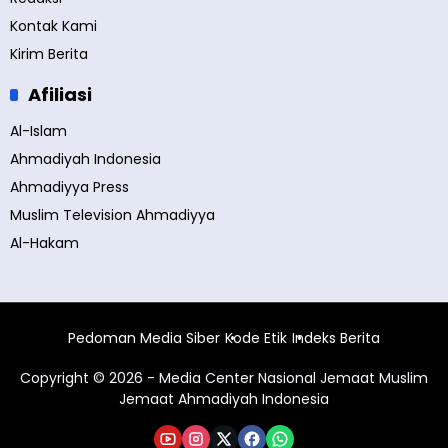
Kontak Kami
Kirim Berita
Afiliasi
Al-Islam
Ahmadiyah Indonesia
Ahmadiyya Press
Muslim Television Ahmadiyya
Al-Hakam
Pedoman Media Siber
Kode Etik
Indeks Berita
Copyright © 2026 - Media Center Nasional Jemaat Muslim
Jemaat Ahmadiyah Indonesia