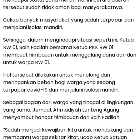
tersebut sudah tidak aman bagi masyarakatnya.
Cukup banyak masyarakat yang sudah terpapar dan
menjalani isolasi mandiri.
Sehingga, dalam menghadapi situasi seperti ini, Ketua
RW 01, Saih Fadilah bersama Ketua PKK RW 01
membuat himbauan untuk menggalang dana dari dan
untuk warga RW 01.
Hal tersebut dilakukan untuk menolong dan
meringankan beban bagi warga yang sedang
terpapar covid-19 dan menjalani isolasi mandiri.
Sebagai bagian dari warga yang tinggal di lingkungan
yang sama, Jemaat Ahmadiyah Lenteng Agung
menyambut hangat himbauan dari Saih Fadilah.
“Sudah menjadi kewajiban kita untuk mendukung dan
membantu warga sekitar kita”, ucap Ketua Satuan