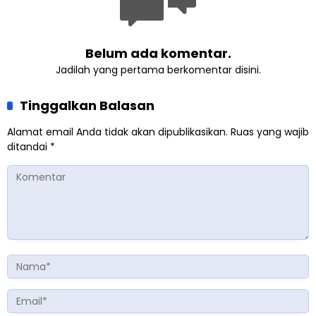
Belum ada komentar.
Jadilah yang pertama berkomentar disini.
Tinggalkan Balasan
Alamat email Anda tidak akan dipublikasikan.
Ruas yang wajib
ditandai
*