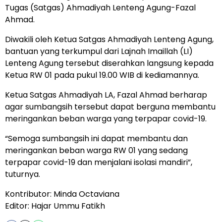
Tugas (Satgas) Ahmadiyah Lenteng Agung-Fazal
Ahmad.
Diwakili oleh Ketua Satgas Ahmadiyah Lenteng Agung,
bantuan yang terkumpul dari Lajnah Imaillah (LI)
Lenteng Agung tersebut diserahkan langsung kepada
Ketua RW 01 pada pukul 19.00 WIB di kediamannya.
Ketua Satgas Ahmadiyah LA, Fazal Ahmad berharap
agar sumbangsih tersebut dapat berguna membantu
meringankan beban warga yang terpapar covid-19.
“Semoga sumbangsih ini dapat membantu dan
meringankan beban warga RW 01 yang sedang
terpapar covid-19 dan menjalani isolasi mandiri”,
tuturnya.
Kontributor: Minda Octaviana
Editor: Hajar Ummu Fatikh