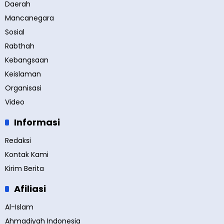
Daerah
Mancanegara
Sosial
Rabthah
Kebangsaan
Keislaman
Organisasi
Video
Informasi
Redaksi
Kontak Kami
Kirim Berita
Afiliasi
Al-Islam
Ahmadiyah Indonesia