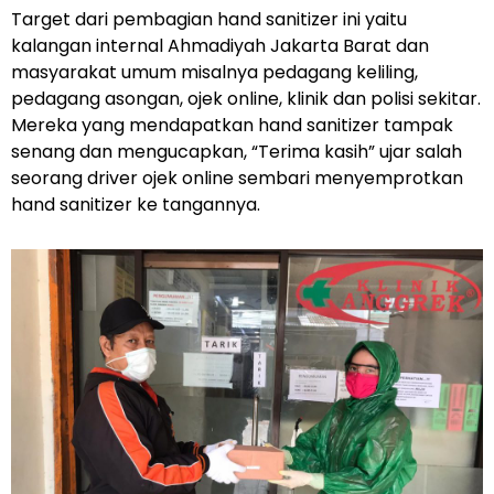
Target dari pembagian hand sanitizer ini yaitu
kalangan internal Ahmadiyah Jakarta Barat dan
masyarakat umum misalnya pedagang keliling,
pedagang asongan, ojek online, klinik dan polisi sekitar.
Mereka yang mendapatkan hand sanitizer tampak
senang dan mengucapkan, “Terima kasih” ujar salah
seorang driver ojek online sembari menyemprotkan
hand sanitizer ke tangannya.