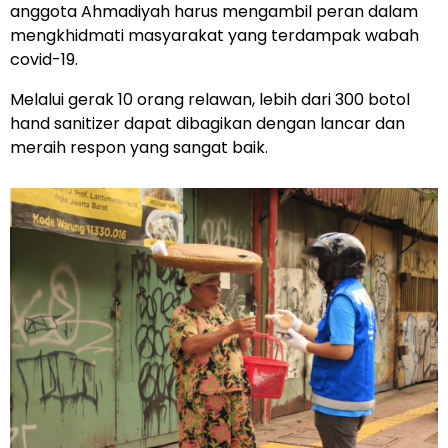
anggota Ahmadiyah harus mengambil peran dalam
mengkhidmati masyarakat yang terdampak wabah
covid-19.
Melalui gerak 10 orang relawan, lebih dari 300 botol
hand sanitizer dapat dibagikan dengan lancar dan
meraih respon yang sangat baik.