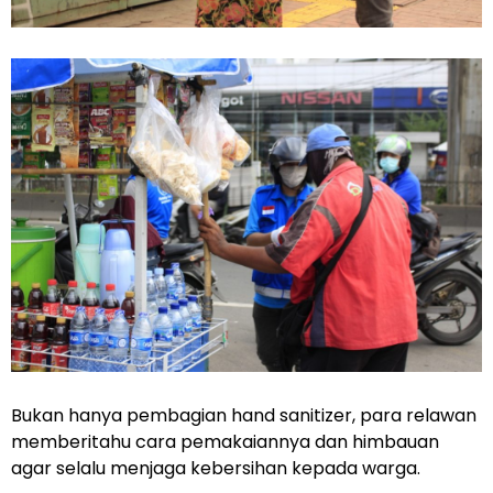
Bukan hanya pembagian hand sanitizer, para relawan
memberitahu cara pemakaiannya dan himbauan
agar selalu menjaga kebersihan kepada warga.