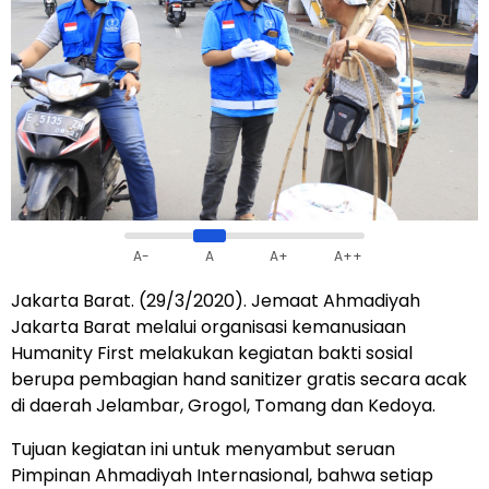
A-
A
A+
A++
Jakarta Barat. (29/3/2020). Jemaat Ahmadiyah
Jakarta Barat melalui organisasi kemanusiaan
Humanity First melakukan kegiatan bakti sosial
berupa pembagian hand sanitizer gratis secara acak
di daerah Jelambar, Grogol, Tomang dan Kedoya.
Tujuan kegiatan ini untuk menyambut seruan
Pimpinan Ahmadiyah Internasional, bahwa setiap