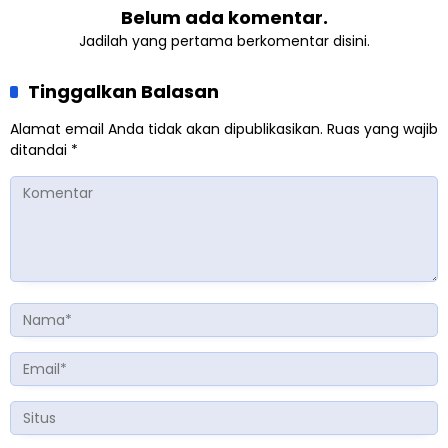
Belum ada komentar.
Jadilah yang pertama berkomentar disini.
Tinggalkan Balasan
Alamat email Anda tidak akan dipublikasikan.
Ruas yang wajib
ditandai
*