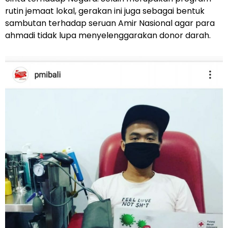
rutin jemaat lokal, gerakan ini juga sebagai bentuk
sambutan terhadap seruan Amir Nasional agar para
ahmadi tidak lupa menyelenggarakan donor darah.