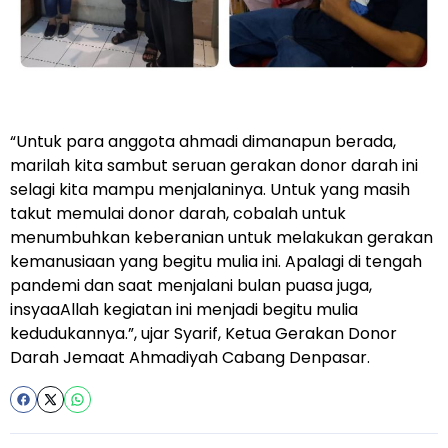
“Untuk para anggota ahmadi dimanapun berada,
marilah kita sambut seruan gerakan donor darah ini
selagi kita mampu menjalaninya. Untuk yang masih
takut memulai donor darah, cobalah untuk
menumbuhkan keberanian untuk melakukan gerakan
kemanusiaan yang begitu mulia ini. Apalagi di tengah
pandemi dan saat menjalani bulan puasa juga,
insyaaAllah kegiatan ini menjadi begitu mulia
kedudukannya.”, ujar Syarif, Ketua Gerakan Donor
Darah Jemaat Ahmadiyah Cabang Denpasar.