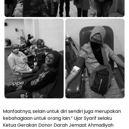
Manfaatnya, selain untuk diri sendiri juga merupakan
kebahagiaan untuk orang lain.” Ujar Syarif selaku
Ketua Gerakan Donor Darah Jemaat Ahmadiyah