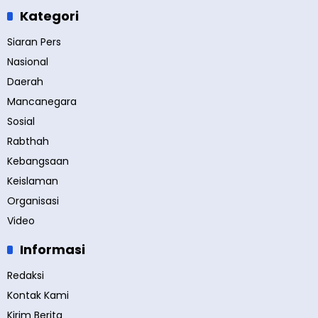
Kategori
Siaran Pers
Nasional
Daerah
Mancanegara
Sosial
Rabthah
Kebangsaan
Keislaman
Organisasi
Video
Informasi
Redaksi
Kontak Kami
Kirim Berita