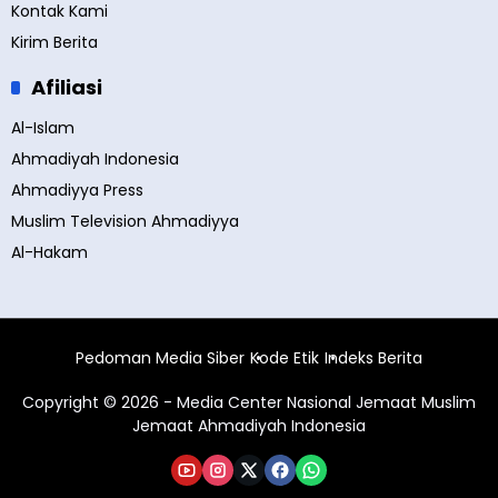
Kontak Kami
Kirim Berita
Afiliasi
Al-Islam
Ahmadiyah Indonesia
Ahmadiyya Press
Muslim Television Ahmadiyya
Al-Hakam
Pedoman Media Siber
Kode Etik
Indeks Berita
Copyright © 2026 - Media Center Nasional Jemaat Muslim
Jemaat Ahmadiyah Indonesia