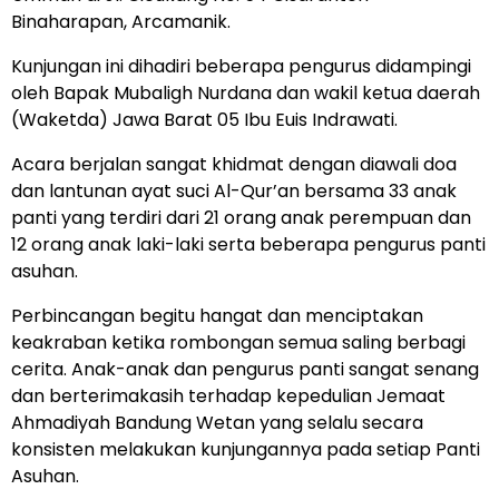
Binaharapan, Arcamanik.
Kunjungan ini dihadiri beberapa pengurus didampingi
oleh Bapak Mubaligh Nurdana dan wakil ketua daerah
(Waketda) Jawa Barat 05 Ibu Euis Indrawati.
Acara berjalan sangat khidmat dengan diawali doa
dan lantunan ayat suci Al-Qur’an bersama 33 anak
panti yang terdiri dari 21 orang anak perempuan dan
12 orang anak laki-laki serta beberapa pengurus panti
asuhan.
Perbincangan begitu hangat dan menciptakan
keakraban ketika rombongan semua saling berbagi
cerita. Anak-anak dan pengurus panti sangat senang
dan berterimakasih terhadap kepedulian Jemaat
Ahmadiyah Bandung Wetan yang selalu secara
konsisten melakukan kunjungannya pada setiap Panti
Asuhan.