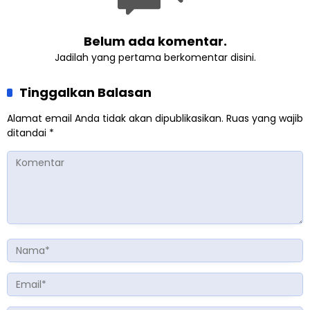
Belum ada komentar.
Jadilah yang pertama berkomentar disini.
Tinggalkan Balasan
Alamat email Anda tidak akan dipublikasikan.
Ruas yang wajib
ditandai
*