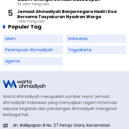
23 Jam Yang Lalu
Jemaat Ahmadiyah Banjarnegara Hadiri Doa
Bersama Tasyakuran Nyadran Warga
1 Hari Yang Lalu
Populer Tag
islam
Indonesia
Perempuan Ahmadiyah
Yogyakarta
agama
Warta Ahmadiyah merupakan sumber resmi Jemaat
Ahmadiyah Indonesia yang menyajikan ragam informasi
seputar kegiatan dan pandangan Ahmadiyah mengenai
berbagai hal.
Jln. Balikpapan III No. 27 Petojo Utara, Kecamatan