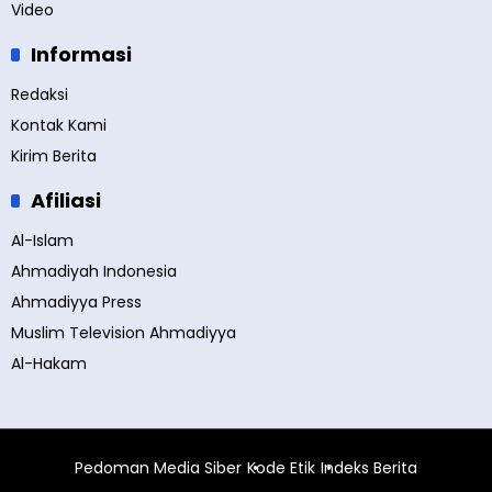
Video
Informasi
Redaksi
Kontak Kami
Kirim Berita
Afiliasi
Al-Islam
Ahmadiyah Indonesia
Ahmadiyya Press
Muslim Television Ahmadiyya
Al-Hakam
Pedoman Media Siber
Kode Etik
Indeks Berita