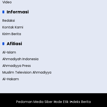
Video
Informasi
Redaksi
Kontak Kami
Kirim Berita
Afiliasi
Al-Islam
Ahmadiyah Indonesia
Ahmadiyya Press
Muslim Television Ahmadiyya
Al-Hakam
Pedoman Media Siber
Kode Etik
Indeks Berita