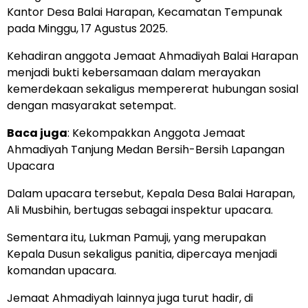
Kantor Desa Balai Harapan, Kecamatan Tempunak
pada Minggu, 17 Agustus 2025.
Kehadiran anggota Jemaat Ahmadiyah Balai Harapan
menjadi bukti kebersamaan dalam merayakan
kemerdekaan sekaligus mempererat hubungan sosial
dengan masyarakat setempat.
Baca juga
:
Kekompakkan Anggota Jemaat
Ahmadiyah Tanjung Medan Bersih-Bersih Lapangan
Upacara
Dalam upacara tersebut, Kepala Desa Balai Harapan,
Ali Musbihin, bertugas sebagai inspektur upacara.
Sementara itu, Lukman Pamuji, yang merupakan
Kepala Dusun sekaligus panitia, dipercaya menjadi
komandan upacara.
Jemaat Ahmadiyah lainnya juga turut hadir, di