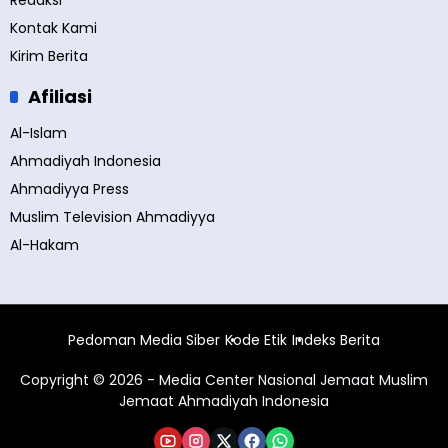
Redaksi
Kontak Kami
Kirim Berita
Afiliasi
Al-Islam
Ahmadiyah Indonesia
Ahmadiyya Press
Muslim Television Ahmadiyya
Al-Hakam
Pedoman Media Siber
Kode Etik
Indeks Berita
Copyright © 2026 - Media Center Nasional Jemaat Muslim
Jemaat Ahmadiyah Indonesia