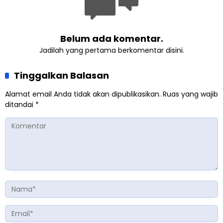
Belum ada komentar.
Jadilah yang pertama berkomentar disini.
Tinggalkan Balasan
Alamat email Anda tidak akan dipublikasikan.
Ruas yang wajib
ditandai
*