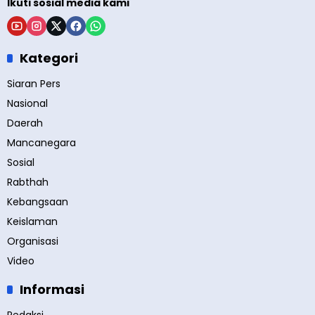
Ikuti sosial media kami
Kategori
Siaran Pers
Nasional
Daerah
Mancanegara
Sosial
Rabthah
Kebangsaan
Keislaman
Organisasi
Video
Informasi