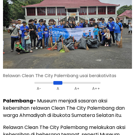
Relawan Clean The City Palembang usai berakativitas
A-
A
A+
A++
Palembang-
Museum menjadi sasaran aksi
kebersihan relawan Clean The City Palembang dan
warga Ahmadiyah di ibukota Sumatera Selatan itu.
Relawan Clean The City Palembang melakukan aksi
kebersihan di beberapa tempat, seperti Museum