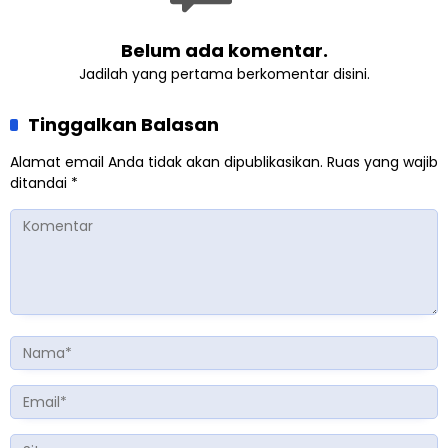
Belum ada komentar.
Jadilah yang pertama berkomentar disini.
Tinggalkan Balasan
Alamat email Anda tidak akan dipublikasikan.
Ruas yang wajib
ditandai
*