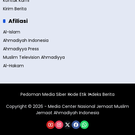
Kontak Kami
Kirim Berita
Afiliasi
Al-Islam
Ahmadiyah Indonesia
Ahmadiyya Press
Muslim Television Ahmadiyya
Al-Hakam
Pedoman Media Siber
Kode Etik
Indeks Berita
Copyright © 2026 - Media Center Nasional Jemaat Muslim
Jemaat Ahmadiyah Indonesia