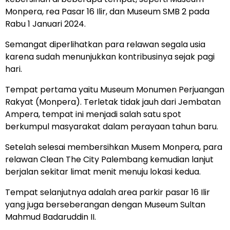
Monpera, rea Pasar 16 Ilir, dan Museum SMB 2 pada
Rabu 1 Januari 2024.
Semangat diperlihatkan para relawan segala usia
karena sudah menunjukkan kontribusinya sejak pagi
hari.
Tempat pertama yaitu Museum Monumen Perjuangan
Rakyat (Monpera). Terletak tidak jauh dari Jembatan
Ampera, tempat ini menjadi salah satu spot
berkumpul masyarakat dalam perayaan tahun baru.
Setelah selesai membersihkan Musem Monpera, para
relawan Clean The City Palembang kemudian lanjut
berjalan sekitar limat menit menuju lokasi kedua.
Tempat selanjutnya adalah area parkir pasar 16 Ilir
yang juga berseberangan dengan Museum Sultan
Mahmud Badaruddin II.