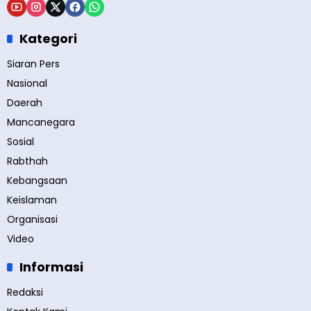
Kategori
Siaran Pers
Nasional
Daerah
Mancanegara
Sosial
Rabthah
Kebangsaan
Keislaman
Organisasi
Video
Informasi
Redaksi