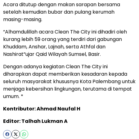
Acara ditutup dengan makan sarapan bersama
setelah kemudian bubar dan pulang kerumah
masing-masing.
“Alhamdulillah acara Clean The City ini dihadiri oleh
kurang lebih 59 orang yang terdiri dari gabungan
Khuddam, Anshar, Lajnah, serta Athfal dan
Nashirat”ujar Qaid Wilayah Sumsel, Basir.
Dengan adanya kegiatan Clean The City ini
diharapkan dapat memberikan kesadaran kepada
seluruh masyarakat khususnya Kota Palembang untuk
menjaga kebersihan lingkungan, terutama di tempat
umum. *
Kontributor: Ahmad Naufal H
Editor: Talhah Lukman A