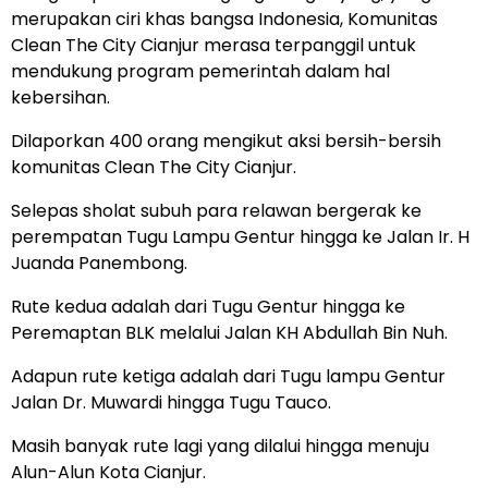
merupakan ciri khas bangsa Indonesia, Komunitas
Clean The City Cianjur merasa terpanggil untuk
mendukung program pemerintah dalam hal
kebersihan.
Dilaporkan 400 orang mengikut aksi bersih-bersih
komunitas Clean The City Cianjur.
Selepas sholat subuh para relawan bergerak ke
perempatan Tugu Lampu Gentur hingga ke Jalan Ir. H
Juanda Panembong.
Rute kedua adalah dari Tugu Gentur hingga ke
Peremaptan BLK melalui Jalan KH Abdullah Bin Nuh.
Adapun rute ketiga adalah dari Tugu lampu Gentur
Jalan Dr. Muwardi hingga Tugu Tauco.
Masih banyak rute lagi yang dilalui hingga menuju
Alun-Alun Kota Cianjur.