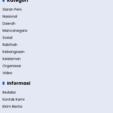
Kategori
Siaran Pers
Nasional
Daerah
Mancanegara
Sosial
Rabthah
Kebangsaan
Keislaman
Organisasi
Video
Informasi
Redaksi
Kontak Kami
Kirim Berita