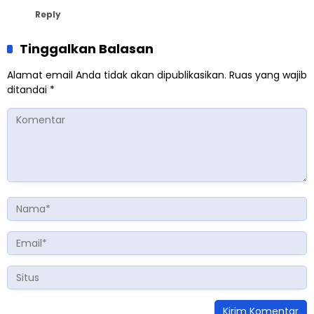
Reply
Tinggalkan Balasan
Alamat email Anda tidak akan dipublikasikan.
Ruas yang wajib
ditandai
*