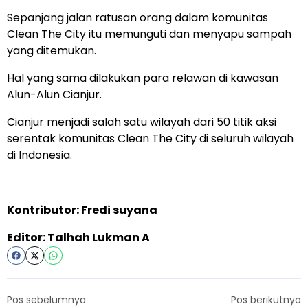
Sepanjang jalan ratusan orang dalam komunitas
Clean The City itu memunguti dan menyapu sampah
yang ditemukan.
Hal yang sama dilakukan para relawan di kawasan
Alun-Alun Cianjur.
Cianjur menjadi salah satu wilayah dari 50 titik aksi
serentak komunitas Clean The City di seluruh wilayah
di Indonesia.
Kontributor: Fredi suyana
Editor: Talhah Lukman A
Pos sebelumnya
Pos berikutnya