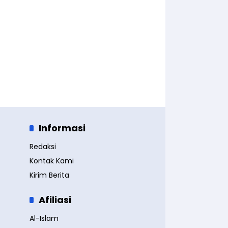
Informasi
Redaksi
Kontak Kami
Kirim Berita
Afiliasi
Al-Islam