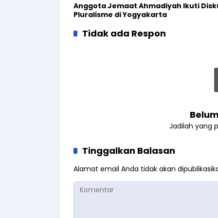
Anggota Jemaat Ahmadiyah Ikuti Disk
Pluralisme di Yogyakarta
Tidak ada Respon
Belum
Jadilah yang 
Tinggalkan Balasan
Alamat email Anda tidak akan dipublikasik