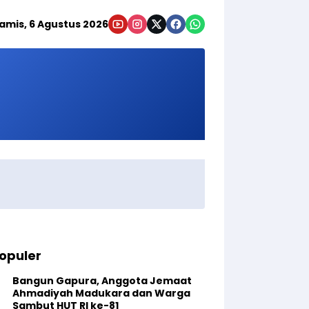
amis, 6 Agustus 2026
opuler
Bangun Gapura, Anggota Jemaat
Ahmadiyah Madukara dan Warga
Sambut HUT RI ke-81