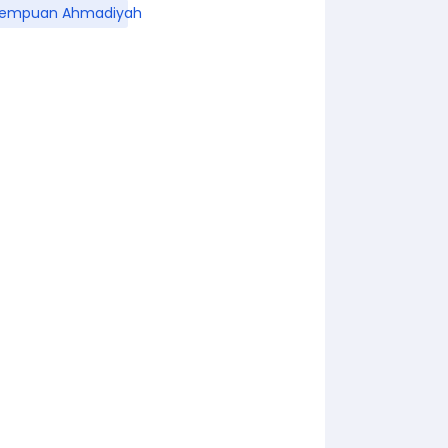
rempuan Ahmadiyah