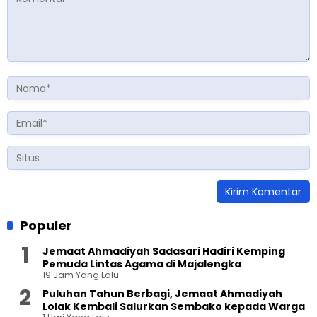
Populer
Jemaat Ahmadiyah Sadasari Hadiri Kemping
Pemuda Lintas Agama di Majalengka
19 Jam Yang Lalu
Puluhan Tahun Berbagi, Jemaat Ahmadiyah
Lolak Kembali Salurkan Sembako kepada Warga