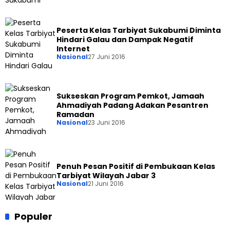
Peserta Kelas Tarbiyat Sukabumi Diminta
Hindari Galau dan Dampak Negatif
Internet
Nasional
27 Juni 2016
Sukseskan Program Pemkot, Jamaah
Ahmadiyah Padang Adakan Pesantren
Ramadan
Nasional
23 Juni 2016
Penuh Pesan Positif di Pembukaan Kelas
Tarbiyat Wilayah Jabar 3
Nasional
21 Juni 2016
Populer