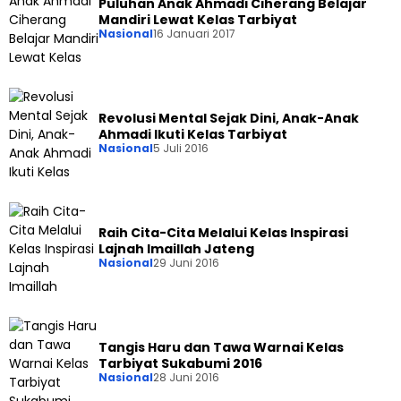
Puluhan Anak Ahmadi Ciherang Belajar
Mandiri Lewat Kelas Tarbiyat
Nasional
16 Januari 2017
Revolusi Mental Sejak Dini, Anak-Anak
Ahmadi Ikuti Kelas Tarbiyat
Nasional
5 Juli 2016
Raih Cita-Cita Melalui Kelas Inspirasi
Lajnah Imaillah Jateng
Nasional
29 Juni 2016
Tangis Haru dan Tawa Warnai Kelas
Tarbiyat Sukabumi 2016
Nasional
28 Juni 2016