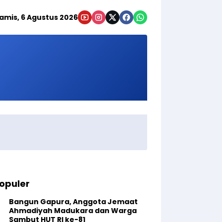
amis, 6 Agustus 2026
opuler
Bangun Gapura, Anggota Jemaat
Ahmadiyah Madukara dan Warga
Sambut HUT RI ke-81