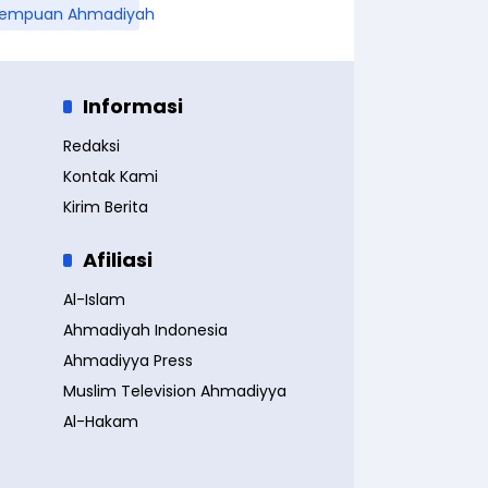
rempuan Ahmadiyah
Informasi
Redaksi
Kontak Kami
Kirim Berita
Afiliasi
Al-Islam
Ahmadiyah Indonesia
Ahmadiyya Press
Muslim Television Ahmadiyya
Al-Hakam