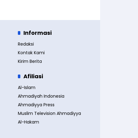
Informasi
Redaksi
Kontak Kami
Kirim Berita
Afiliasi
Al-Islam
Ahmadiyah Indonesia
Ahmadiyya Press
Muslim Television Ahmadiyya
Al-Hakam