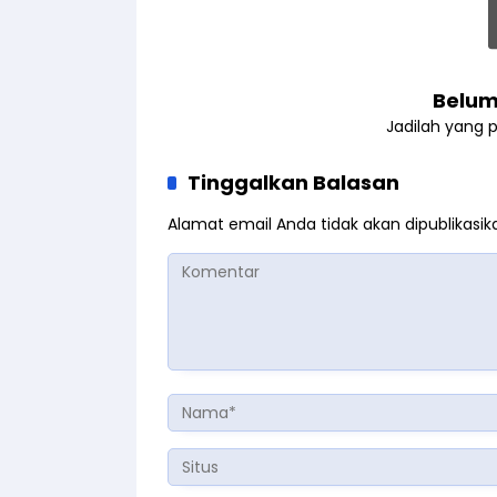
Belum
Jadilah yang 
Tinggalkan Balasan
Alamat email Anda tidak akan dipublikasik