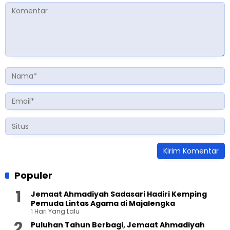
Populer
Jemaat Ahmadiyah Sadasari Hadiri Kemping
Pemuda Lintas Agama di Majalengka
1 Hari Yang Lalu
Puluhan Tahun Berbagi, Jemaat Ahmadiyah