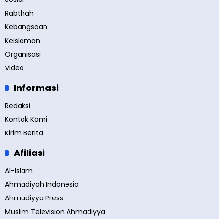
Rabthah
Kebangsaan
Keislaman
Organisasi
Video
Informasi
Redaksi
Kontak Kami
Kirim Berita
Afiliasi
Al-Islam
Ahmadiyah Indonesia
Ahmadiyya Press
Muslim Television Ahmadiyya