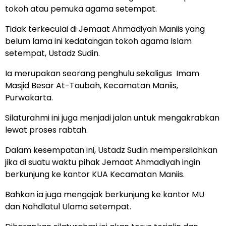
tokoh atau pemuka agama setempat.
Tidak terkeculai di Jemaat Ahmadiyah Maniis yang
belum lama ini kedatangan tokoh agama Islam
setempat, Ustadz Sudin.
Ia merupakan seorang penghulu sekaligus Imam
Masjid Besar At-Taubah, Kecamatan Maniis,
Purwakarta.
Silaturahmi ini juga menjadi jalan untuk mengakrabkan
lewat proses rabtah.
Dalam kesempatan ini, Ustadz Sudin mempersilahkan
jika di suatu waktu pihak Jemaat Ahmadiyah ingin
berkunjung ke kantor KUA Kecamatan Maniis.
Bahkan ia juga mengajak berkunjung ke kantor MU
dan Nahdlatul Ulama setempat.