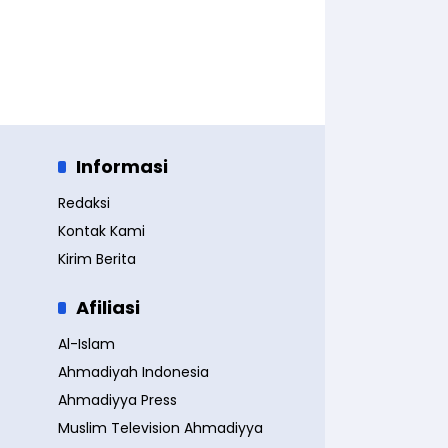
Informasi
Redaksi
Kontak Kami
Kirim Berita
Afiliasi
Al-Islam
Ahmadiyah Indonesia
Ahmadiyya Press
Muslim Television Ahmadiyya