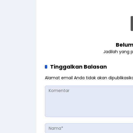
Belum
Jadilah yang 
Tinggalkan Balasan
Alamat email Anda tidak akan dipublikasik