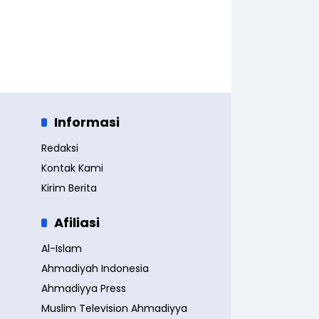
Informasi
Redaksi
Kontak Kami
Kirim Berita
Afiliasi
Al-Islam
Ahmadiyah Indonesia
Ahmadiyya Press
Muslim Television Ahmadiyya