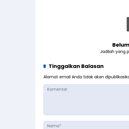
Belum
Jadilah yang 
Tinggalkan Balasan
Alamat email Anda tidak akan dipublikasik