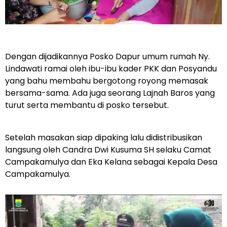
Dengan dijadikannya Posko Dapur umum rumah Ny.
Lindawati ramai oleh ibu-ibu kader PKK dan Posyandu
yang bahu membahu bergotong royong memasak
bersama-sama. Ada juga seorang Lajnah Baros yang
turut serta membantu di posko tersebut.
Setelah masakan siap dipaking lalu didistribusikan
langsung oleh Candra Dwi Kusuma SH selaku Camat
Campakamulya dan Eka Kelana sebagai Kepala Desa
Campakamulya.