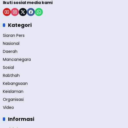
Ikuti sosial media kami
Kategori
Siaran Pers
Nasional
Daerah
Mancanegara
Sosial
Rabthah
Kebangsaan
Keislaman
Organisasi
Video
Informasi