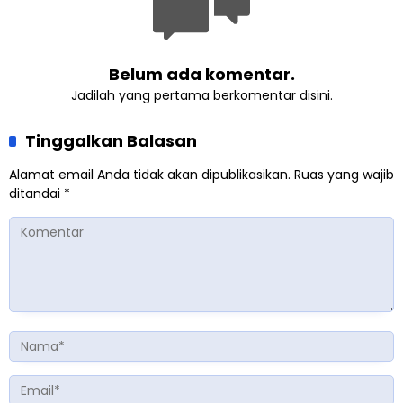
Belum ada komentar.
Jadilah yang pertama berkomentar disini.
Tinggalkan Balasan
Alamat email Anda tidak akan dipublikasikan.
Ruas yang wajib
ditandai
*