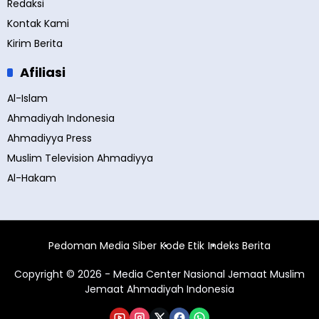
Redaksi
Kontak Kami
Kirim Berita
Afiliasi
Al-Islam
Ahmadiyah Indonesia
Ahmadiyya Press
Muslim Television Ahmadiyya
Al-Hakam
Pedoman Media Siber
Kode Etik
Indeks Berita
Copyright © 2026 - Media Center Nasional Jemaat Muslim
Jemaat Ahmadiyah Indonesia