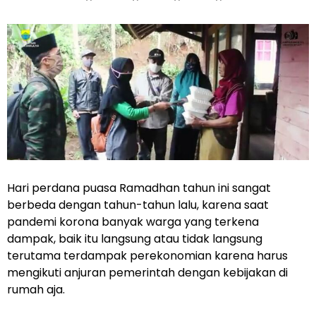
Hari perdana puasa Ramadhan tahun ini sangat
berbeda dengan tahun-tahun lalu, karena saat
pandemi korona banyak warga yang terkena
dampak, baik itu langsung atau tidak langsung
terutama terdampak perekonomian karena harus
mengikuti anjuran pemerintah dengan kebijakan di
rumah aja.