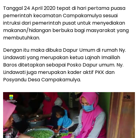
Tanggal 24 April 2020 tepat di hari pertama puasa
pemerintah kecamatan Campakamulya sesuai
intruksi dari pemerintah pusat untuk menyediakan
makanan/hidangan berbuka bagi masyarakat yang
membutuhkan.
Dengan itu maka dibuka Dapur Umum di rumah Ny.
Lindawati yang merupakan ketua Lajnah Imaillah
Baros ditetapkan sebapai Posko Dapur umum. Ny.
Lindawati juga merupakan kader aktif PKK dan
Posyandu Desa Campakamulya.