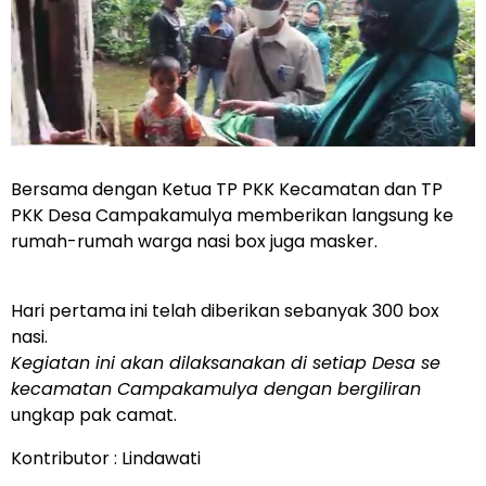
Bersama dengan Ketua TP PKK Kecamatan dan TP
PKK Desa Campakamulya memberikan langsung ke
rumah-rumah warga nasi box juga masker.
Hari pertama ini telah diberikan sebanyak 300 box
nasi.
Kegiatan ini akan dilaksanakan di setiap Desa se
kecamatan Campakamulya dengan bergiliran
ungkap pak camat.
Kontributor : Lindawati