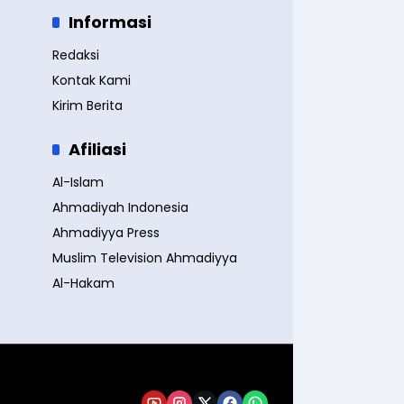
Informasi
Redaksi
Kontak Kami
Kirim Berita
Afiliasi
Al-Islam
Ahmadiyah Indonesia
Ahmadiyya Press
Muslim Television Ahmadiyya
Al-Hakam