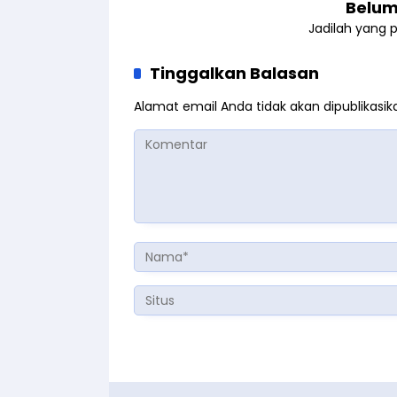
Belum
Jadilah yang 
Tinggalkan Balasan
Alamat email Anda tidak akan dipublikasik