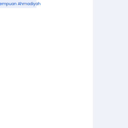
rempuan Ahmadiyah