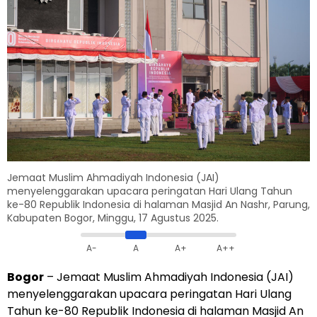
Jemaat Muslim Ahmadiyah Indonesia (JAI)
menyelenggarakan upacara peringatan Hari Ulang Tahun
ke-80 Republik Indonesia di halaman Masjid An Nashr, Parung,
Kabupaten Bogor, Minggu, 17 Agustus 2025.
A-
A
A+
A++
Bogor
– Jemaat Muslim Ahmadiyah Indonesia (JAI)
menyelenggarakan upacara peringatan Hari Ulang
Tahun ke-80 Republik Indonesia di halaman Masjid An