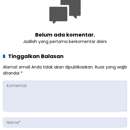
Belum ada komentar.
Jadilah yang pertama berkomentar disini.
Tinggalkan Balasan
Alamat email Anda tidak akan dipublikasikan.
Ruas yang wajib
ditandai
*