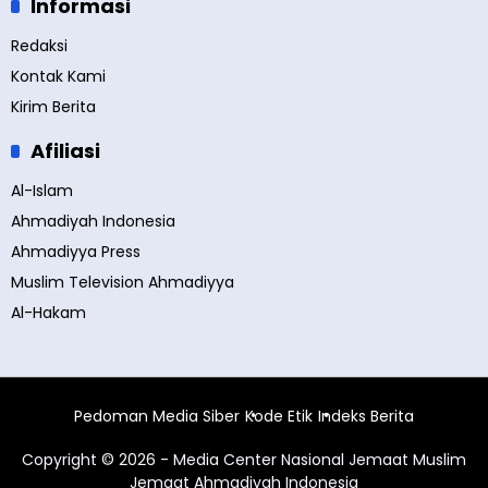
Informasi
Redaksi
Kontak Kami
Kirim Berita
Afiliasi
Al-Islam
Ahmadiyah Indonesia
Ahmadiyya Press
Muslim Television Ahmadiyya
Al-Hakam
Pedoman Media Siber
Kode Etik
Indeks Berita
Copyright © 2026 - Media Center Nasional Jemaat Muslim
Jemaat Ahmadiyah Indonesia