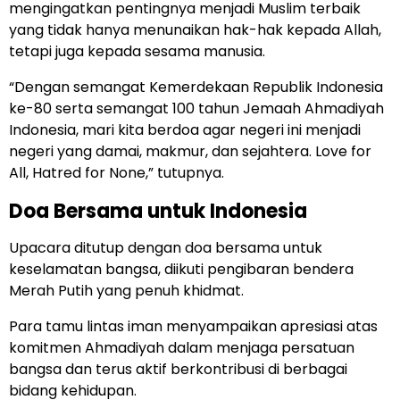
mengingatkan pentingnya menjadi Muslim terbaik
yang tidak hanya menunaikan hak-hak kepada Allah,
tetapi juga kepada sesama manusia.
“Dengan semangat Kemerdekaan Republik Indonesia
ke-80 serta semangat 100 tahun Jemaah Ahmadiyah
Indonesia, mari kita berdoa agar negeri ini menjadi
negeri yang damai, makmur, dan sejahtera. Love for
All, Hatred for None,” tutupnya.
Doa Bersama untuk Indonesia
Upacara ditutup dengan doa bersama untuk
keselamatan bangsa, diikuti pengibaran bendera
Merah Putih yang penuh khidmat.
Para tamu lintas iman menyampaikan apresiasi atas
komitmen Ahmadiyah dalam menjaga persatuan
bangsa dan terus aktif berkontribusi di berbagai
bidang kehidupan.