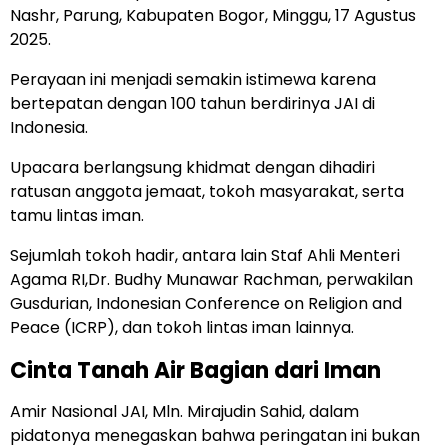
Nashr, Parung, Kabupaten Bogor, Minggu, 17 Agustus
2025.
Perayaan ini menjadi semakin istimewa karena
bertepatan dengan 100 tahun berdirinya JAI di
Indonesia.
Upacara berlangsung khidmat dengan dihadiri
ratusan anggota jemaat, tokoh masyarakat, serta
tamu lintas iman.
Sejumlah tokoh hadir, antara lain Staf Ahli Menteri
Agama RI,Dr. Budhy Munawar Rachman, perwakilan
Gusdurian, Indonesian Conference on Religion and
Peace (ICRP), dan tokoh lintas iman lainnya.
Cinta Tanah Air Bagian dari Iman
Amir Nasional JAI, Mln. Mirajudin Sahid, dalam
pidatonya menegaskan bahwa peringatan ini bukan