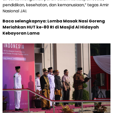
pendidikan, kesehatan, dan kemanusiaan,” tegas Amir
Nasional JAI.
Baca selengkapnya:
Lomba Masak Nasi Goreng
Meriahkan HUT ke-80 RI di Masjid Al Hidayah
Kebayoran Lama