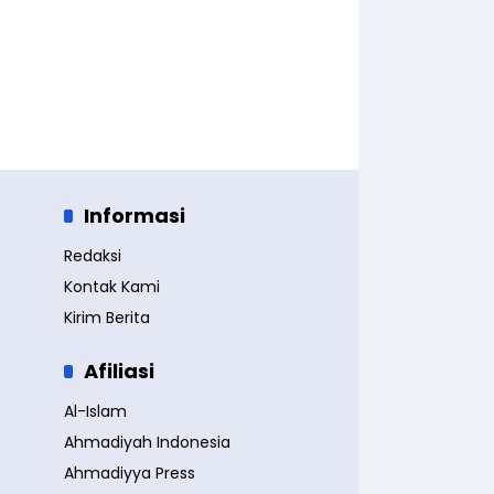
Informasi
Redaksi
Kontak Kami
Kirim Berita
Afiliasi
Al-Islam
Ahmadiyah Indonesia
Ahmadiyya Press