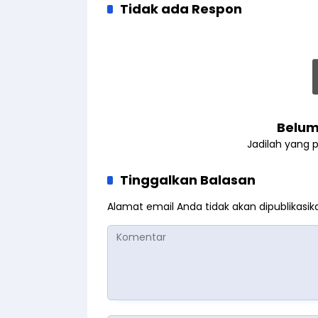
Tidak ada Respon
Belum
Jadilah yang 
Tinggalkan Balasan
Alamat email Anda tidak akan dipublikasik