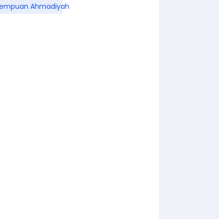
rempuan Ahmadiyah