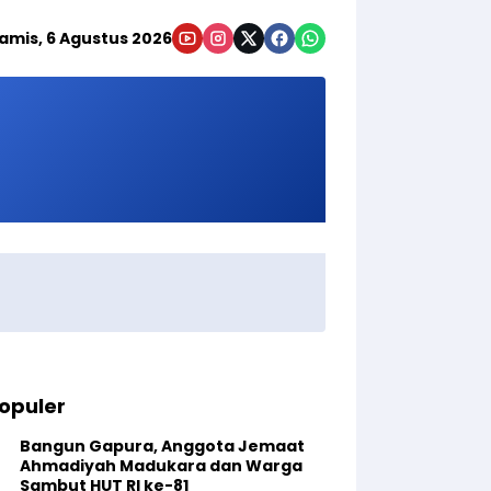
amis, 6 Agustus 2026
opuler
Bangun Gapura, Anggota Jemaat
Ahmadiyah Madukara dan Warga
Sambut HUT RI ke-81