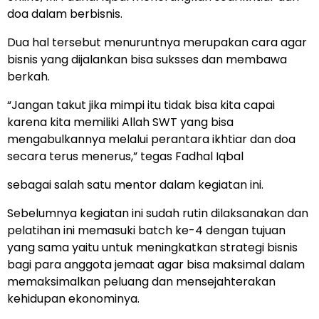
doa dalam berbisnis.
Dua hal tersebut menuruntnya merupakan cara agar
bisnis yang dijalankan bisa suksses dan membawa
berkah.
“Jangan takut jika mimpi itu tidak bisa kita capai
karena kita memiliki Allah SWT yang bisa
mengabulkannya melalui perantara ikhtiar dan doa
secara terus menerus,” tegas Fadhal Iqbal
sebagai salah satu mentor dalam kegiatan ini.
Sebelumnya kegiatan ini sudah rutin dilaksanakan dan
pelatihan ini memasuki batch ke-4 dengan tujuan
yang sama yaitu untuk meningkatkan strategi bisnis
bagi para anggota jemaat agar bisa maksimal dalam
memaksimalkan peluang dan mensejahterakan
kehidupan ekonominya.