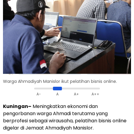
Warga Ahmadiyah Manislor ikut pelatihan bisnis online.
A-
A
A+
A++
Kuningan–
Meningkatkan ekonomi dan
pengorbanan warga Ahmadi terutama yang
berprofesi sebagai wirausaha, pelatihan bisnis online
digelar di Jemaat Ahmadiyah Manislor.