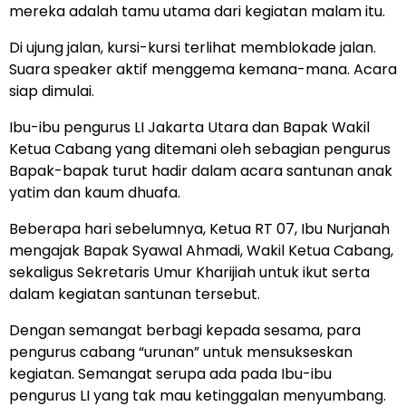
mereka adalah tamu utama dari kegiatan malam itu.
Di ujung jalan, kursi-kursi terlihat memblokade jalan.
Suara speaker aktif menggema kemana-mana. Acara
siap dimulai.
Ibu-ibu pengurus LI Jakarta Utara dan Bapak Wakil
Ketua Cabang yang ditemani oleh sebagian pengurus
Bapak-bapak turut hadir dalam acara santunan anak
yatim dan kaum dhuafa.
Beberapa hari sebelumnya, Ketua RT 07, Ibu Nurjanah
mengajak Bapak Syawal Ahmadi, Wakil Ketua Cabang,
sekaligus Sekretaris Umur Kharijiah untuk ikut serta
dalam kegiatan santunan tersebut.
Dengan semangat berbagi kepada sesama, para
pengurus cabang “urunan” untuk mensukseskan
kegiatan. Semangat serupa ada pada Ibu-ibu
pengurus LI yang tak mau ketinggalan menyumbang.