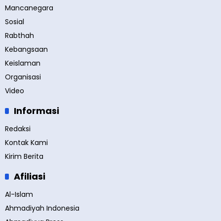
Mancanegara
Sosial
Rabthah
Kebangsaan
Keislaman
Organisasi
Video
Informasi
Redaksi
Kontak Kami
Kirim Berita
Afiliasi
Al-Islam
Ahmadiyah Indonesia