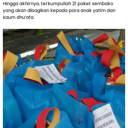
Hingga akhirnya, terkumpullah 21 paket sembako
yang akan dibagikan kepada para anak yatim dan
kaum dhu’afa.