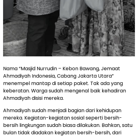
Nama “Masjid Nurrudin – Kebon Bawang, Jemaat
Ahmadiyah Indonesia, Cabang Jakarta Utara”
menempel mantap di setiap paket. Tak ada yang
keberatan. Warga sudah mengenal baik kehadiran
Ahmadiyah disisi mereka.
Ahmadiyah sudah menjadi bagian dari kehidupan
mereka. Kegiatan-kegiatan sosial seperti bersih-
bersih lingkungan sudah biasa dilakukan. Bahkan, satu
bulan tidak diadakan kegiatan bersih-bersih, dari