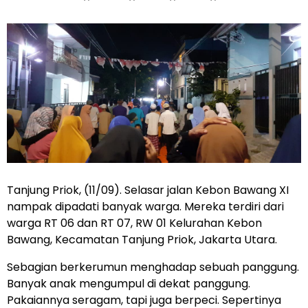
Tanjung Priok, (11/09). Selasar jalan Kebon Bawang XI
nampak dipadati banyak warga. Mereka terdiri dari
warga RT 06 dan RT 07, RW 01 Kelurahan Kebon
Bawang, Kecamatan Tanjung Priok, Jakarta Utara.
Sebagian berkerumun menghadap sebuah panggung.
Banyak anak mengumpul di dekat panggung.
Pakaiannya seragam, tapi juga berpeci. Sepertinya