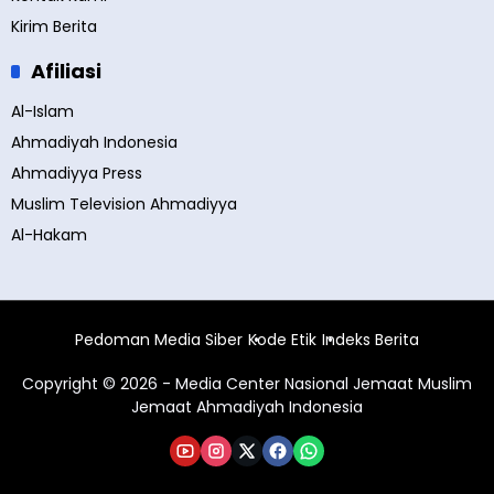
Kirim Berita
Afiliasi
Al-Islam
Ahmadiyah Indonesia
Ahmadiyya Press
Muslim Television Ahmadiyya
Al-Hakam
Pedoman Media Siber
Kode Etik
Indeks Berita
Copyright © 2026 - Media Center Nasional Jemaat Muslim
Jemaat Ahmadiyah Indonesia