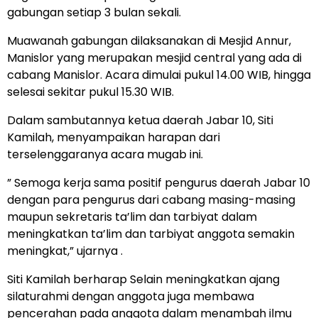
gabungan setiap 3 bulan sekali.
Muawanah gabungan dilaksanakan di Mesjid Annur,
Manislor yang merupakan mesjid central yang ada di
cabang Manislor. Acara dimulai pukul 14.00 WIB, hingga
selesai sekitar pukul 15.30 WIB.
Dalam sambutannya ketua daerah Jabar 10, Siti
Kamilah, menyampaikan harapan dari
terselenggaranya acara mugab ini.
” Semoga kerja sama positif pengurus daerah Jabar 10
dengan para pengurus dari cabang masing-masing
maupun sekretaris ta’lim dan tarbiyat dalam
meningkatkan ta’lim dan tarbiyat anggota semakin
meningkat,” ujarnya .
Siti Kamilah berharap Selain meningkatkan ajang
silaturahmi dengan anggota juga membawa
pencerahan pada anggota dalam menambah ilmu