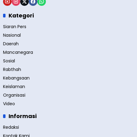
Kategori
Siaran Pers
Nasional
Daerah
Mancanegara
Sosial
Rabthah
Kebangsaan
Keislaman
Organisasi
Video
Informasi
Redaksi
Kontak Kami