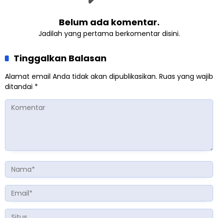
Belum ada komentar.
Jadilah yang pertama berkomentar disini.
Tinggalkan Balasan
Alamat email Anda tidak akan dipublikasikan.
Ruas yang wajib
ditandai
*