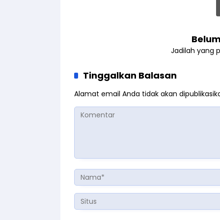
Belum
Jadilah yang 
Tinggalkan Balasan
Alamat email Anda tidak akan dipublikasik