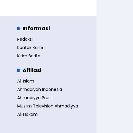
Informasi
Redaksi
Kontak Kami
Kirim Berita
Afiliasi
Al-Islam
Ahmadiyah Indonesia
Ahmadiyya Press
Muslim Television Ahmadiyya
Al-Hakam