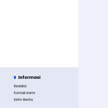
Informasi
Redaksi
Kontak Kami
Kirim Berita