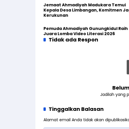
Jemaat Ahmadiyah Madukara Temui
Kepala Desa Limbangan, Komitmen J
Kerukunan
Pemuda Ahmadiyah Gunungkidul Raih
Juara Lomba Video Literasi 2026
Tidak ada Respon
Belum
Jadilah yang 
Tinggalkan Balasan
Alamat email Anda tidak akan dipublikasik