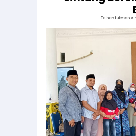
Talhah Lukman A