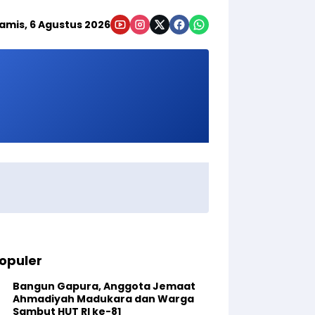
amis, 6 Agustus 2026
opuler
Bangun Gapura, Anggota Jemaat
Ahmadiyah Madukara dan Warga
Sambut HUT RI ke-81