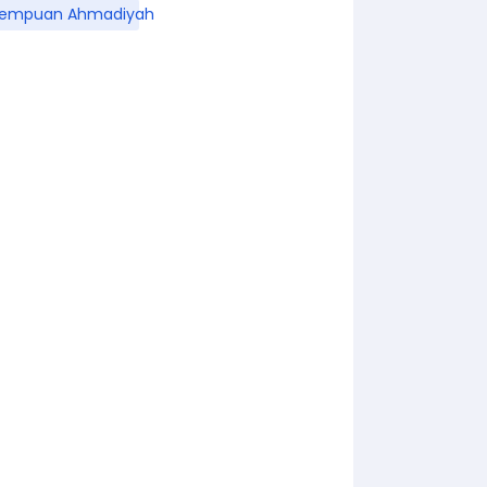
rempuan Ahmadiyah