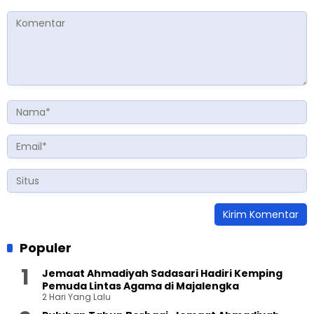
Populer
Jemaat Ahmadiyah Sadasari Hadiri Kemping
Pemuda Lintas Agama di Majalengka
2 Hari Yang Lalu