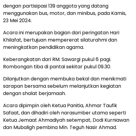
dengan partisipasi 139 anggota yang datang
menggunakan bus, motor, dan minibus, pada Kamis,
23 Mei 2024.
Acara ini merupakan bagian dari peringatan Hari
Khilafat, bertujuan mempererat silaturahmi dan
meningkatkan pendidikan agama.
Keberangkatan dari RM. Sawargi pukul 6 pagi.
Rombongan tiba di pantai sekitar pukul 09.30.
Dilanjutkan dengan membuka bekal dan menikmati
sarapan bersama sebelum melanjutkan kegiatan
dengan shalat berjamaah.
Acara dipimpin oleh Ketua Panitia, Ahmar Taufik
Safaat, dan dihadiri oleh narasumber utama seperti
Ketua Jemaat Ahmadiyah setempat, Dodi Kurniawan
dan Mubaligh pembina Mln. Teguh Nasir Ahmad.