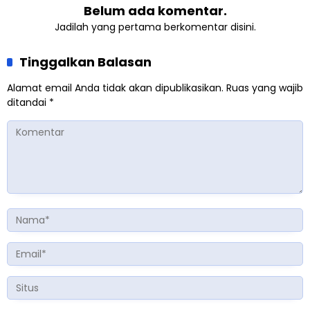
Belum ada komentar.
Jadilah yang pertama berkomentar disini.
Tinggalkan Balasan
Alamat email Anda tidak akan dipublikasikan.
Ruas yang wajib
ditandai
*