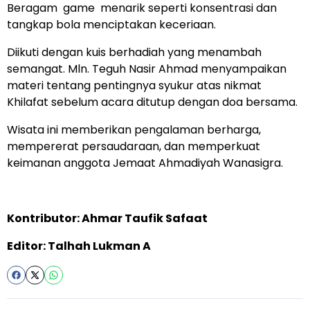
Beragam game menarik seperti konsentrasi dan
tangkap bola menciptakan keceriaan.
Diikuti dengan kuis berhadiah yang menambah
semangat. Mln. Teguh Nasir Ahmad menyampaikan
materi tentang pentingnya syukur atas nikmat
Khilafat sebelum acara ditutup dengan doa bersama.
Wisata ini memberikan pengalaman berharga,
mempererat persaudaraan, dan memperkuat
keimanan anggota Jemaat Ahmadiyah Wanasigra.
Kontributor: Ahmar Taufik Safaat
Editor: Talhah Lukman A