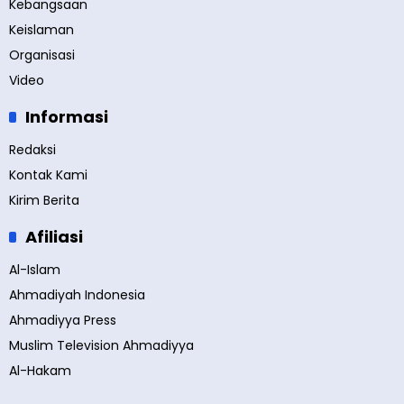
Kebangsaan
Keislaman
Organisasi
Video
Informasi
Redaksi
Kontak Kami
Kirim Berita
Afiliasi
Al-Islam
Ahmadiyah Indonesia
Ahmadiyya Press
Muslim Television Ahmadiyya
Al-Hakam