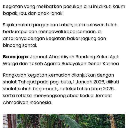
Kegiatan yang melibatkan pasukan biru ini diikuti kaum
bapak, ibu, dan anak-anak.
Sejak malam pergantian tahun, para relawan telah
berkumpul dan mengawali kebersamaan, di
antaranya dengan kegiatan bakar jagung dan
bincang santai.
Baca juga
:
Jemaat Ahmadiyah Bandung Kulon Ajak
Warga dan Tokoh Agama Budayakan Donor Kornea
Rangkaian kegiatan kemudian dilanjutkan dengan
shalat Tahajud pada pagi buta, 1 Januari 2026, diikuti
sholat subuh berjamaah, refleksi tahun baru 2026,
serta refleksi menyongsong abad kedua Jemaat
Ahmadiyah Indonesia.