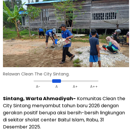
Relawan Clean The City Sintang.
A-
A
A+
A++
Sintang, Warta Ahmadiyah-
Komunitas Clean the
City Sintang menyambut tahun baru 2026 dengan
gerakan positif berupa aksi bersih-bersih lingkungan
di sekitar sholat center Baitul Islam, Rabu, 31
Desember 2025.