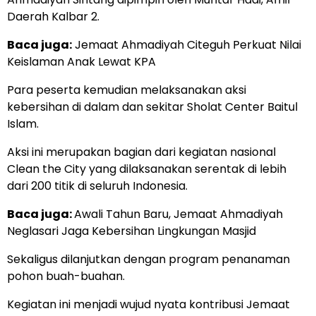
Daerah Kalbar 2.
Baca juga:
Jemaat Ahmadiyah Citeguh Perkuat Nilai
Keislaman Anak Lewat KPA
Para peserta kemudian melaksanakan aksi
kebersihan di dalam dan sekitar Sholat Center Baitul
Islam.
Aksi ini merupakan bagian dari kegiatan nasional
Clean the City yang dilaksanakan serentak di lebih
dari 200 titik di seluruh Indonesia.
Baca juga:
Awali Tahun Baru, Jemaat Ahmadiyah
Neglasari Jaga Kebersihan Lingkungan Masjid
Sekaligus dilanjutkan dengan program penanaman
pohon buah-buahan.
Kegiatan ini menjadi wujud nyata kontribusi Jemaat