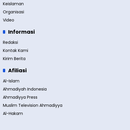
Keislaman
Organisasi
Video
Informasi
Redaksi
Kontak Kami
Kirim Berita
Afiliasi
Al-Islam
Ahmadiyah Indonesia
Ahmadiyya Press
Muslim Television Ahmadiyya
Al-Hakam