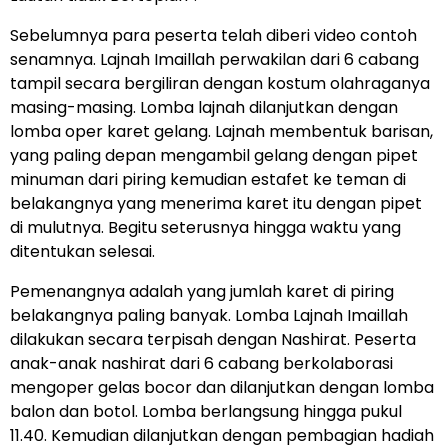
Sebelumnya para peserta telah diberi video contoh
senamnya. Lajnah Imaillah perwakilan dari 6 cabang
tampil secara bergiliran dengan kostum olahraganya
masing-masing. Lomba lajnah dilanjutkan dengan
lomba oper karet gelang. Lajnah membentuk barisan,
yang paling depan mengambil gelang dengan pipet
minuman dari piring kemudian estafet ke teman di
belakangnya yang menerima karet itu dengan pipet
di mulutnya. Begitu seterusnya hingga waktu yang
ditentukan selesai.
Pemenangnya adalah yang jumlah karet di piring
belakangnya paling banyak. Lomba Lajnah Imaillah
dilakukan secara terpisah dengan Nashirat. Peserta
anak-anak nashirat dari 6 cabang berkolaborasi
mengoper gelas bocor dan dilanjutkan dengan lomba
balon dan botol. Lomba berlangsung hingga pukul
11.40. Kemudian dilanjutkan dengan pembagian hadiah