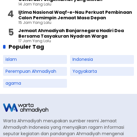
14 Jam Yang Lalu
Ijtima Nasional Waqf-e-Nau Perkuat Pembinaan
Calon Pemimpin Jemaat Masa Depan
15 Jam Yang Lalu
Jemaat Ahmadiyah Banjarnegara Hadiri Doa
Bersama Tasyakuran Nyadran Warga
17 Jam Yang Lalu
Populer Tag
islam
Indonesia
Perempuan Ahmadiyah
Yogyakarta
agama
Warta Ahmadiyah merupakan sumber resmi Jemaat
Ahmadiyah Indonesia yang menyajikan ragam informasi
seputar kegiatan dan pandangan Ahmadiyah mengenai