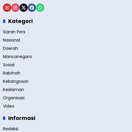
Kategori
Siaran Pers
Nasional
Daerah
Mancanegara
Sosial
Rabthah
Kebangsaan
Keislaman
Organisasi
Video
Informasi
Redaksi