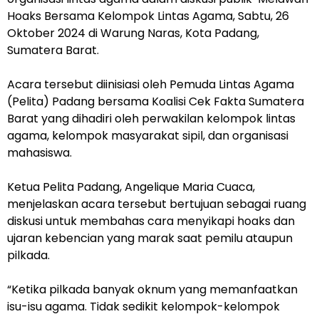
Hoaks Bersama Kelompok Lintas Agama, Sabtu, 26
Oktober 2024 di Warung Naras
, Kota Padang
,
Sumatera Barat.
Acara tersebut diinisiasi oleh Pemuda Lintas Agama
(Pelita) Padang bersama Koalisi Cek Fakta Sumatera
Barat yang dihadiri oleh perwakilan kelompok lintas
agama, kelompok masyarakat sipil, dan organisasi
mahasiswa.
Ketua Pelita Padang, Angelique Maria Cuaca,
menjelaskan acara tersebut bertujuan sebagai ruang
diskusi untuk membahas cara menyikapi hoaks dan
ujaran kebencian yang marak saat pemilu ataupun
pilkada.
“Ketika pilkada banyak oknum yang memanfaatkan
isu-isu agama. Tidak sedikit kelompok-kelompok