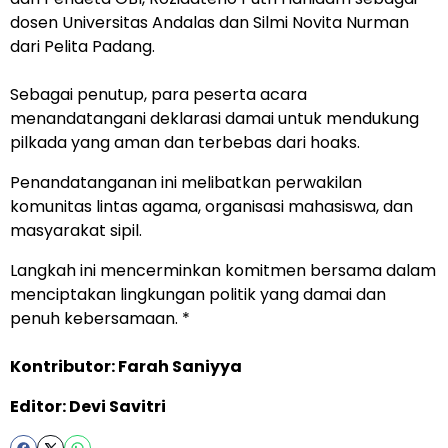
dosen Universitas Andalas dan Silmi Novita Nurman
dari Pelita Padang.
Sebagai penutup, para peserta acara
menandatangani deklarasi damai untuk mendukung
pilkada yang aman dan terbebas dari hoaks.
Penandatanganan ini melibatkan perwakilan
komunitas lintas agama, organisasi mahasiswa, dan
masyarakat sipil.
Langkah ini mencerminkan komitmen bersama dalam
menciptakan lingkungan politik yang damai dan
penuh kebersamaan. *
Kontributor: Farah Saniyya
Editor: Devi Savitri