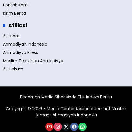
Kontak Kami
Kirim Berita
Afiliasi
Al-Islam
Ahmadiyah Indonesia
Ahmadiyya Press
Muslim Television Ahmadiyya
Al-Hakam
Pedoman Media Siber
Kode Etik
Indeks Berita
Copyright © 2026 - Media Center Nasional Jemaat Muslim
Jemaat Ahmadiyah Indonesia