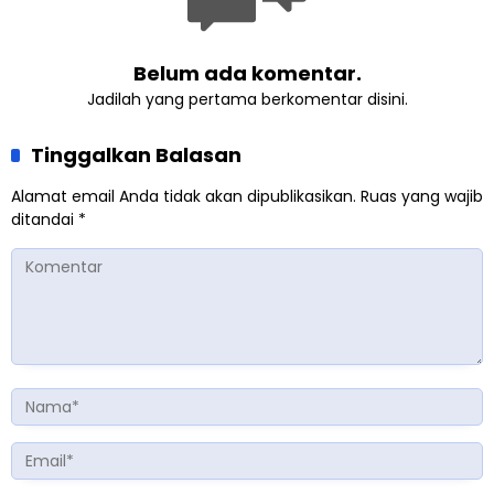
Belum ada komentar.
Jadilah yang pertama berkomentar disini.
Tinggalkan Balasan
Alamat email Anda tidak akan dipublikasikan.
Ruas yang wajib
ditandai
*