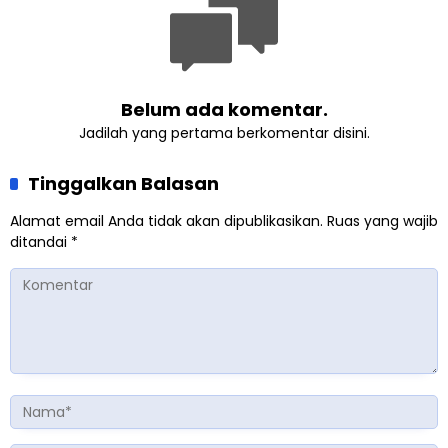
Belum ada komentar.
Jadilah yang pertama berkomentar disini.
Tinggalkan Balasan
Alamat email Anda tidak akan dipublikasikan.
Ruas yang wajib
ditandai
*