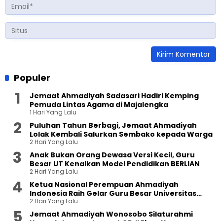
Populer
Jemaat Ahmadiyah Sadasari Hadiri Kemping
Pemuda Lintas Agama di Majalengka
1 Hari Yang Lalu
Puluhan Tahun Berbagi, Jemaat Ahmadiyah
Lolak Kembali Salurkan Sembako kepada Warga
2 Hari Yang Lalu
Anak Bukan Orang Dewasa Versi Kecil, Guru
Besar UT Kenalkan Model Pendidikan BERLIAN
2 Hari Yang Lalu
Ketua Nasional Perempuan Ahmadiyah
Indonesia Raih Gelar Guru Besar Universitas
2 Hari Yang Lalu
Terbuka
Jemaat Ahmadiyah Wonosobo Silaturahmi