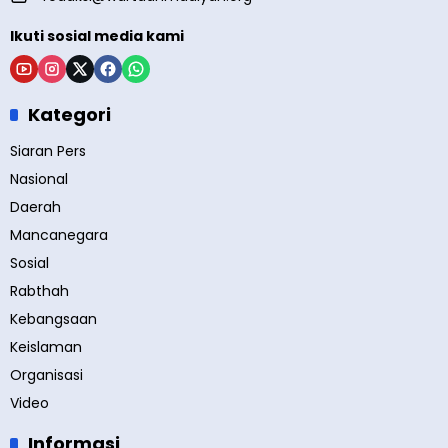
Ikuti sosial media kami
Kategori
Siaran Pers
Nasional
Daerah
Mancanegara
Sosial
Rabthah
Kebangsaan
Keislaman
Organisasi
Video
Informasi