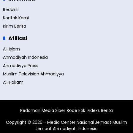
Redaksi
Kontak Kami
Kirim Berita
Afiliasi
Al-Islam
Ahmadiyah Indonesia
Ahmadiyya Press
Muslim Television Ahmadiyya
Al-Hakam
Pedoman Media Siber
Kode Etik
Indeks Berita
Copyright © 2026 - Media Center Nasional Jemaat Muslim
Jemaat Ahmadiyah Indonesia