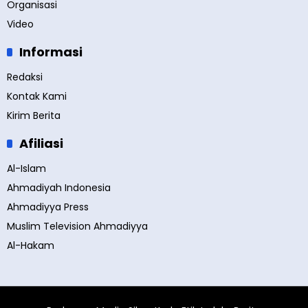
Organisasi
Video
Informasi
Redaksi
Kontak Kami
Kirim Berita
Afiliasi
Al-Islam
Ahmadiyah Indonesia
Ahmadiyya Press
Muslim Television Ahmadiyya
Al-Hakam