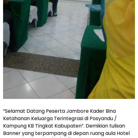
“Selamat Datang Peserta Jambore Kader Bina
Ketahanan Keluarga Terintegrasi di Posyandu /
Kampung KB Tingkat Kabupaten”. Demikian tulisan
Banner yang terpampang di depan ruang aula Hotel