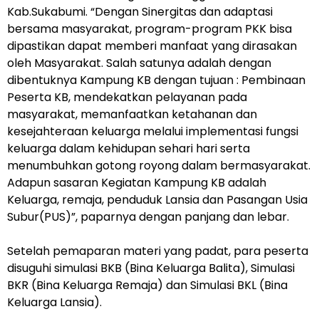
Kab.Sukabumi. “Dengan Sinergitas dan adaptasi
bersama masyarakat, program-program PKK bisa
dipastikan dapat memberi manfaat yang dirasakan
oleh Masyarakat. Salah satunya adalah dengan
dibentuknya Kampung KB dengan tujuan : Pembinaan
Peserta KB, mendekatkan pelayanan pada
masyarakat, memanfaatkan ketahanan dan
kesejahteraan keluarga melalui implementasi fungsi
keluarga dalam kehidupan sehari hari serta
menumbuhkan gotong royong dalam bermasyarakat.
Adapun sasaran Kegiatan Kampung KB adalah
Keluarga, remaja, penduduk Lansia dan Pasangan Usia
Subur(PUS)”, paparnya dengan panjang dan lebar.
Setelah pemaparan materi yang padat, para peserta
disuguhi simulasi BKB (Bina Keluarga Balita), Simulasi
BKR (Bina Keluarga Remaja) dan Simulasi BKL (Bina
Keluarga Lansia).