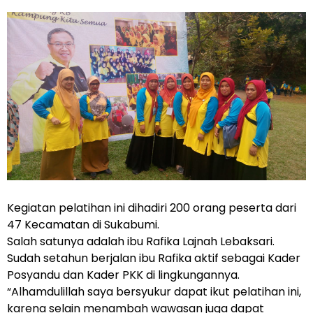
Kegiatan pelatihan ini dihadiri 200 orang peserta dari
47 Kecamatan di Sukabumi.
Salah satunya adalah ibu Rafika Lajnah Lebaksari.
Sudah setahun berjalan ibu Rafika aktif sebagai Kader
Posyandu dan Kader PKK di lingkungannya.
“Alhamdulillah saya bersyukur dapat ikut pelatihan ini,
karena selain menambah wawasan juga dapat