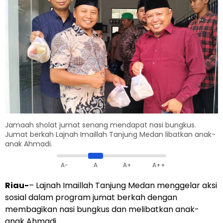
Jamaah sholat jumat senang mendapat nasi bungkus.
Jumat berkah Lajnah Imaillah Tanjung Medan libatkan anak-
anak Ahmadi.
A-
A
A+
A++
Riau-
– Lajnah Imaillah Tanjung Medan menggelar aksi
sosial dalam program jumat berkah dengan
membagikan nasi bungkus dan melibatkan anak-
anak Ahmadi.