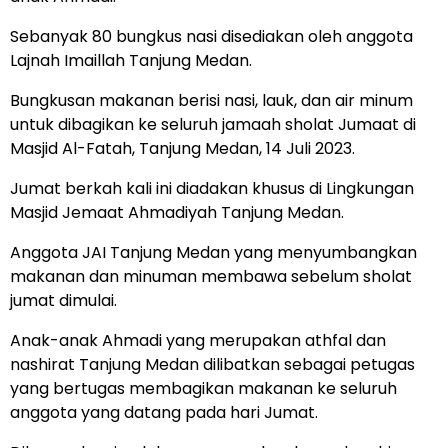
Sebanyak 80 bungkus nasi disediakan oleh anggota
Lajnah Imaillah Tanjung Medan.
Bungkusan makanan berisi nasi, lauk, dan air minum
untuk dibagikan ke seluruh jamaah sholat Jumaat di
Masjid Al-Fatah, Tanjung Medan, 14 Juli 2023.
Jumat berkah kali ini diadakan khusus di Lingkungan
Masjid Jemaat Ahmadiyah Tanjung Medan.
Anggota JAI Tanjung Medan yang menyumbangkan
makanan dan minuman membawa sebelum sholat
jumat dimulai.
Anak-anak Ahmadi yang merupakan athfal dan
nashirat Tanjung Medan dilibatkan sebagai petugas
yang bertugas membagikan makanan ke seluruh
anggota yang datang pada hari Jumat.