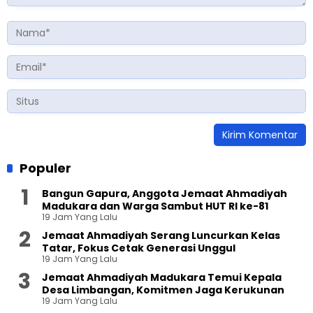
Populer
Bangun Gapura, Anggota Jemaat Ahmadiyah
Madukara dan Warga Sambut HUT RI ke-81
19 Jam Yang Lalu
Jemaat Ahmadiyah Serang Luncurkan Kelas
Tatar, Fokus Cetak Generasi Unggul
19 Jam Yang Lalu
Jemaat Ahmadiyah Madukara Temui Kepala
Desa Limbangan, Komitmen Jaga Kerukunan
19 Jam Yang Lalu