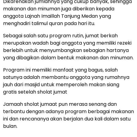
Dikarenakan jumlahnya yang cukup banyak, sehingga
makanan dan minuman juga diberikan kepada
anggota Lajnah Imaillah Tanjung Medan yang
menghadiri talimul quran pada hari itu.
Sebagai salah satu program rutin, jumat berkah
merupakan wadah bagi anggota yang memiliki rezeki
berlebih untuk menyumbangkan sebagian hartanya
yang dibagikan dalam bentuk makanan dan minuman.
Program ini memiliki manfaat yang bagus, salah
satunya adalah membantu anggota yang rumahnya
jauh dari masjid untuk memperoleh makan siang
gratis setelah sholat jumat
Jamaah sholat jumaat pun merasa senang dan
terbantu dengan adanya program berbagai makanan
ini dan rencananya akan berjalan dua kali dalam satu
bulan.