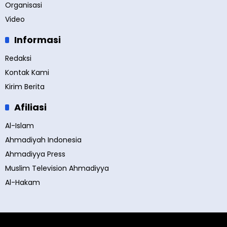
Organisasi
Video
Informasi
Redaksi
Kontak Kami
Kirim Berita
Afiliasi
Al-Islam
Ahmadiyah Indonesia
Ahmadiyya Press
Muslim Television Ahmadiyya
Al-Hakam