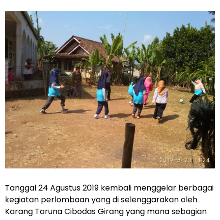
Tanggal 24 Agustus 2019 kembali menggelar berbagai
kegiatan perlombaan yang di selenggarakan oleh
Karang Taruna Cibodas Girang yang mana sebagian