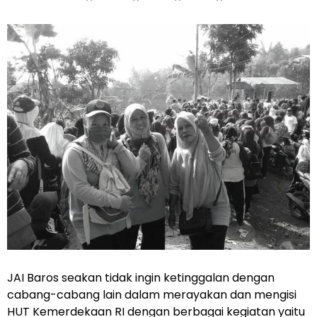
JAI Baros seakan tidak ingin ketinggalan dengan
cabang-cabang lain dalam merayakan dan mengisi
HUT Kemerdekaan RI dengan berbagai kegiatan yaitu