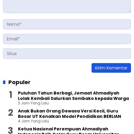
Populer
Puluhan Tahun Berbagi, Jemaat Ahmadiyah
Lolak Kembali Salurkan Sembako kepada Warga
3 Jam Yang Lalu
Anak Bukan Orang Dewasa Versi Kecil, Guru
Besar UT Kenalkan Model Pendidikan BERLIAN
4 Jam Yang Lalu
Ketua Nasional Perempuan Ahmadiyah