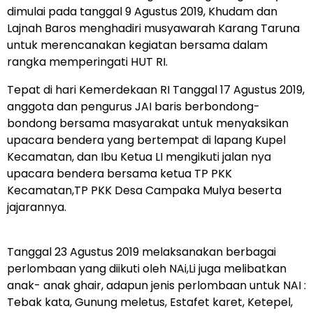
dimulai pada tanggal 9 Agustus 2019, Khudam dan
Lajnah Baros menghadiri musyawarah Karang Taruna
untuk merencanakan kegiatan bersama dalam
rangka memperingati HUT RI.
Tepat di hari Kemerdekaan RI Tanggal 17 Agustus 2019,
anggota dan pengurus JAI baris berbondong-
bondong bersama masyarakat untuk menyaksikan
upacara bendera yang bertempat di lapang Kupel
Kecamatan, dan Ibu Ketua LI mengikuti jalan nya
upacara bendera bersama ketua TP PKK
Kecamatan,TP PKK Desa Campaka Mulya beserta
jajarannya.
Tanggal 23 Agustus 2019 melaksanakan berbagai
perlombaan yang diikuti oleh NAi,Li juga melibatkan
anak- anak ghair, adapun jenis perlombaan untuk NAI :
Tebak kata, Gunung meletus, Estafet karet, Ketepel,