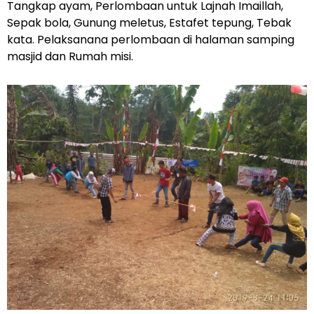
Tangkap ayam, Perlombaan untuk Lajnah Imaillah,
Sepak bola, Gunung meletus, Estafet tepung, Tebak
kata. Pelaksanana perlombaan di halaman samping
masjid dan Rumah misi.