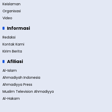
Keislaman
Organisasi
Video
Informasi
Redaksi
Kontak Kami
Kirim Berita
Afiliasi
Al-Islam
Ahmadiyah Indonesia
Ahmadiyya Press
Muslim Television Ahmadiyya
Al-Hakam