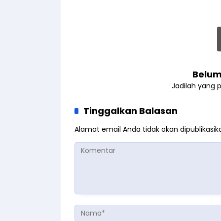
Belum
Jadilah yang 
Tinggalkan Balasan
Alamat email Anda tidak akan dipublikasik