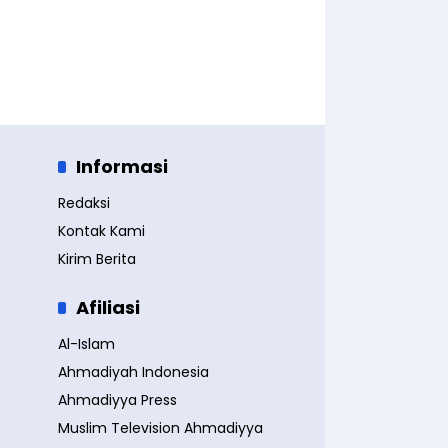
Informasi
Redaksi
Kontak Kami
Kirim Berita
Afiliasi
Al-Islam
Ahmadiyah Indonesia
Ahmadiyya Press
Muslim Television Ahmadiyya