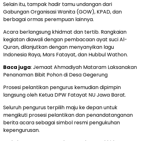
Selain itu, tampak hadir tamu undangan dari
Gabungan Organisasi Wanita (GOW), KPAD, dan
berbagai ormas perempuan lainnya.
Acara berlangsung khidmat dan tertib. Rangkaian
kegiatan diawali dengan pembacaan ayat suci Al-
Quran, dilanjutkan dengan menyanyikan lagu
Indonesia Raya, Mars Fatayat, dan Hubbul Wathon.
Baca juga
:
Jemaat Ahmadiyah Mataram Laksanakan
Penanaman Bibit Pohon di Desa Gegerung
Prosesi pelantikan pengurus kemudian dipimpin
langsung oleh Ketua DPW Fatayat NU Jawa Barat.
Seluruh pengurus terpilih maju ke depan untuk
mengikuti prosesi pelantikan dan penandatanganan
berita acara sebagai simbol resmi pengukuhan
kepengurusan.