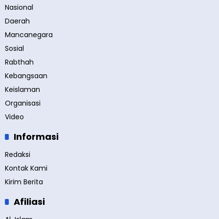
Nasional
Daerah
Mancanegara
Sosial
Rabthah
Kebangsaan
Keislaman
Organisasi
Video
Informasi
Redaksi
Kontak Kami
Kirim Berita
Afiliasi