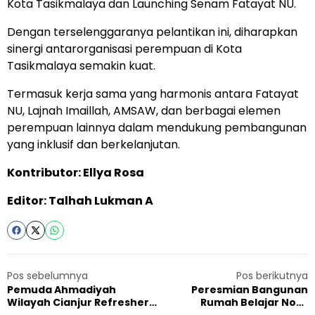
Kota Tasikmalaya dan Launching Senam Fatayat NU.
Dengan terselenggaranya pelantikan ini, diharapkan
sinergi antarorganisasi perempuan di Kota
Tasikmalaya semakin kuat.
Termasuk kerja sama yang harmonis antara Fatayat
NU, Lajnah Imaillah, AMSAW, dan berbagai elemen
perempuan lainnya dalam mendukung pembangunan
yang inklusif dan berkelanjutan.
Kontributor: Ellya Rosa
Editor: Talhah Lukman A
Pos sebelumnya
Pos berikutnya
Pemuda Ahmadiyah
Peresmian Bangunan
Wilayah Cianjur Refresher
Rumah Belajar Noor