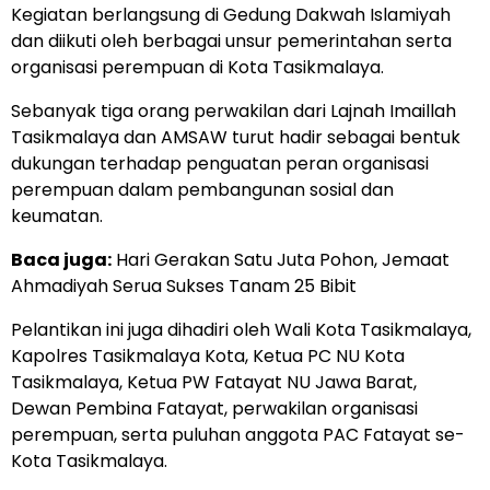
Kegiatan berlangsung di Gedung Dakwah Islamiyah
dan diikuti oleh berbagai unsur pemerintahan serta
organisasi perempuan di Kota Tasikmalaya.
Sebanyak tiga orang perwakilan dari Lajnah Imaillah
Tasikmalaya dan AMSAW turut hadir sebagai bentuk
dukungan terhadap penguatan peran organisasi
perempuan dalam pembangunan sosial dan
keumatan.
Baca juga:
Hari Gerakan Satu Juta Pohon, Jemaat
Ahmadiyah Serua Sukses Tanam 25 Bibit
Pelantikan ini juga dihadiri oleh Wali Kota Tasikmalaya,
Kapolres Tasikmalaya Kota, Ketua PC NU Kota
Tasikmalaya, Ketua PW Fatayat NU Jawa Barat,
Dewan Pembina Fatayat, perwakilan organisasi
perempuan, serta puluhan anggota PAC Fatayat se-
Kota Tasikmalaya.