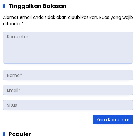
Tinggalkan Balasan
Alamat email Anda tidak akan dipublikasikan.
Ruas yang wajib
ditandai
*
Populer