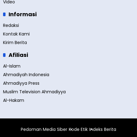
Video
Informasi
Redaksi
Kontak Kami
Kirim Berita
Afiliasi
Al-Islam
Ahmadiyah Indonesia
Ahmadiyya Press
Muslim Television Ahmadiyya
Al-Hakam
Pedoman Media Siber
Kode Etik
Indeks Berita