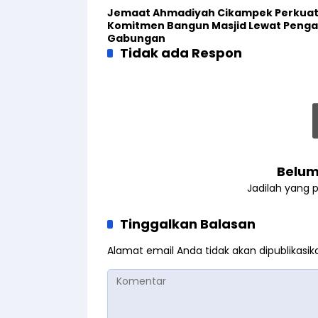
Jemaat Ahmadiyah Cikampek Perkua
Komitmen Bangun Masjid Lewat Penga
Gabungan
Tidak ada Respon
Belum
Jadilah yang 
Tinggalkan Balasan
Alamat email Anda tidak akan dipublikasik