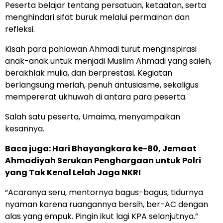
Peserta belajar tentang persatuan, ketaatan, serta
menghindari sifat buruk melalui permainan dan
refleksi.
Kisah para pahlawan Ahmadi turut menginspirasi
anak-anak untuk menjadi Muslim Ahmadi yang saleh,
berakhlak mulia, dan berprestasi. Kegiatan
berlangsung meriah, penuh antusiasme, sekaligus
mempererat ukhuwah di antara para peserta.
Salah satu peserta, Umaima, menyampaikan
kesannya.
Baca juga:
Hari Bhayangkara ke-80, Jemaat
Ahmadiyah Serukan Penghargaan untuk Polri
yang Tak Kenal Lelah Jaga NKRI
“Acaranya seru, mentornya bagus-bagus, tidurnya
nyaman karena ruangannya bersih, ber-AC dengan
alas yang empuk. Pingin ikut lagi KPA selanjutnya.”