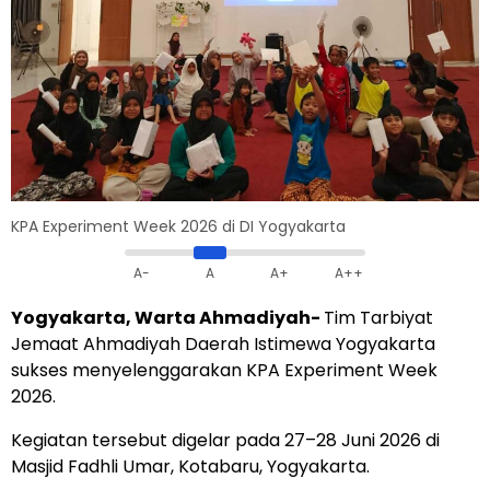
KPA Experiment Week 2026 di DI Yogyakarta
A-
A
A+
A++
Yogyakarta, Warta Ahmadiyah-
Tim Tarbiyat
Jemaat Ahmadiyah Daerah Istimewa Yogyakarta
sukses menyelenggarakan KPA Experiment Week
2026.
Kegiatan tersebut digelar pada 27–28 Juni 2026 di
Masjid Fadhli Umar, Kotabaru, Yogyakarta.