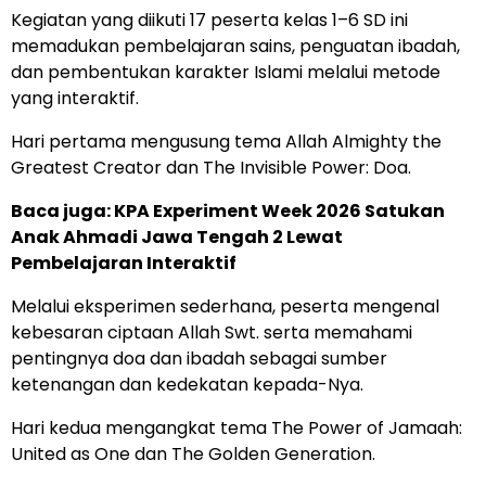
Kegiatan yang diikuti 17 peserta kelas 1–6 SD ini
memadukan pembelajaran sains, penguatan ibadah,
dan pembentukan karakter Islami melalui metode
yang interaktif.
Hari pertama mengusung tema Allah Almighty the
Greatest Creator dan The Invisible Power: Doa.
Baca juga: KPA Experiment Week 2026 Satukan
Anak Ahmadi Jawa Tengah 2 Lewat
Pembelajaran Interaktif
Melalui eksperimen sederhana, peserta mengenal
kebesaran ciptaan Allah Swt. serta memahami
pentingnya doa dan ibadah sebagai sumber
ketenangan dan kedekatan kepada-Nya.
Hari kedua mengangkat tema The Power of Jamaah:
United as One dan The Golden Generation.