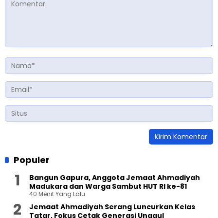
Populer
Bangun Gapura, Anggota Jemaat Ahmadiyah
Madukara dan Warga Sambut HUT RI ke-81
40 Menit Yang Lalu
Jemaat Ahmadiyah Serang Luncurkan Kelas
Tatar, Fokus Cetak Generasi Unggul